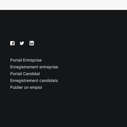
Portail Entreprise
Enregistrement entreprise
Portail Candidat
Enregistrement candidats
Publier un emploi