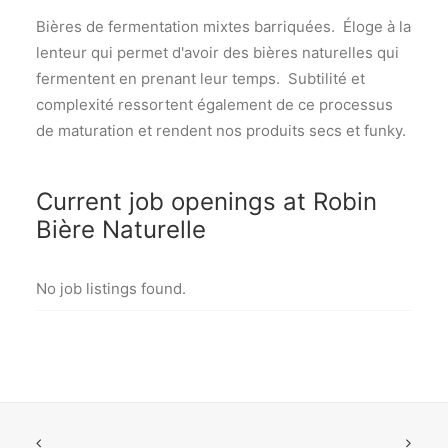
Bières de fermentation mixtes barriquées. Éloge à la
lenteur qui permet d'avoir des bières naturelles qui
fermentent en prenant leur temps. Subtilité et
complexité ressortent également de ce processus
de maturation et rendent nos produits secs et funky.
Current job openings at Robin
Bière Naturelle
No job listings found.