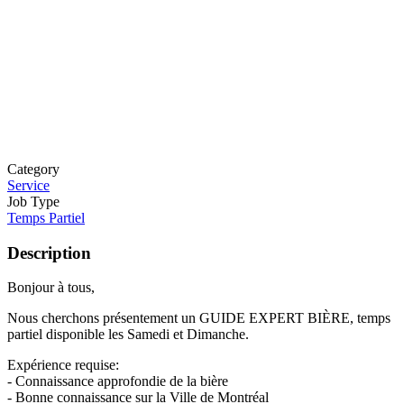
Category
Service
Job Type
Temps Partiel
Description
Bonjour à tous,
Nous cherchons présentement un GUIDE EXPERT BIÈRE, temps
partiel disponible les Samedi et Dimanche.
Expérience requise:
- Connaissance approfondie de la bière
- Bonne connaissance sur la Ville de Montréal