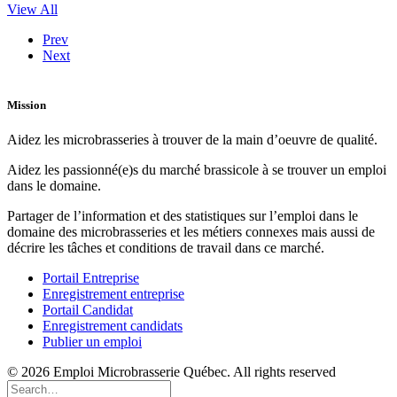
View All
Prev
Next
Mission
Aidez les microbrasseries à trouver de la main d’oeuvre de qualité.
Aidez les passionné(e)s du marché brassicole à se trouver un emploi
dans le domaine.
Partager de l’information et des statistiques sur l’emploi dans le
domaine des microbrasseries et les métiers connexes mais aussi de
décrire les tâches et conditions de travail dans ce marché.
Portail Entreprise
Enregistrement entreprise
Portail Candidat
Enregistrement candidats
Publier un emploi
© 2026 Emploi Microbrasserie Québec. All rights reserved