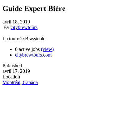
Guide Expert Bière
avril 18, 2019
|
By
citybrewtours
La tournée Brassicole
0 active jobs
(view)
citybrewtours.com
Published
avril 17, 2019
Location
Montréal, Canada