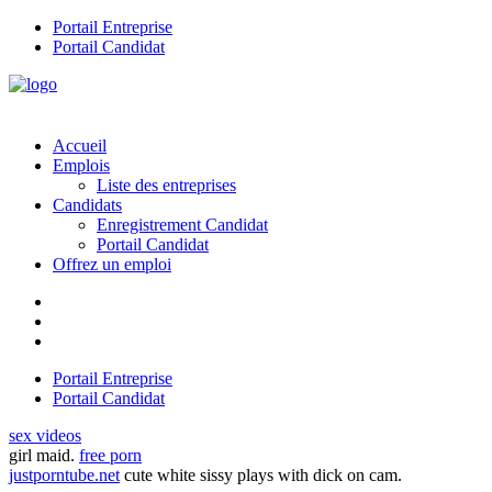
Portail Entreprise
Portail Candidat
Accueil
Emplois
Liste des entreprises
Candidats
Enregistrement Candidat
Portail Candidat
Offrez un emploi
Portail Entreprise
Portail Candidat
sex videos
girl maid.
free porn
justporntube.net
cute white sissy plays with dick on cam.