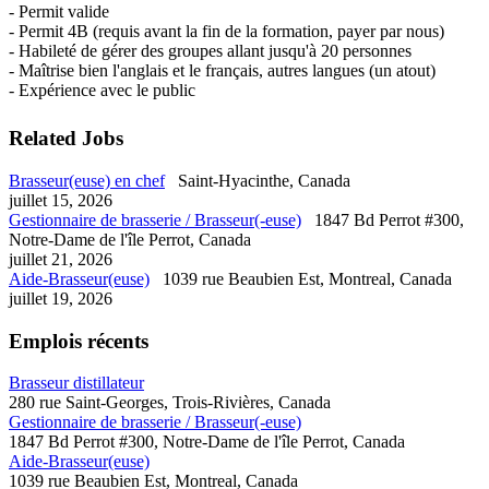
- Permit valide
- Permit 4B (requis avant la fin de la formation, payer par nous)
- Habileté de gérer des groupes allant jusqu'à 20 personnes
- Maîtrise bien l'anglais et le français, autres langues (un atout)
- Expérience avec le public
Related Jobs
Brasseur(euse) en chef
Saint-Hyacinthe, Canada
juillet 15, 2026
Gestionnaire de brasserie / Brasseur(-euse)
1847 Bd Perrot #300,
Notre-Dame de l'île Perrot, Canada
juillet 21, 2026
Aide-Brasseur(euse)
1039 rue Beaubien Est, Montreal, Canada
juillet 19, 2026
Emplois récents
Brasseur distillateur
280 rue Saint-Georges, Trois-Rivières, Canada
Gestionnaire de brasserie / Brasseur(-euse)
1847 Bd Perrot #300, Notre-Dame de l'île Perrot, Canada
Aide-Brasseur(euse)
1039 rue Beaubien Est, Montreal, Canada