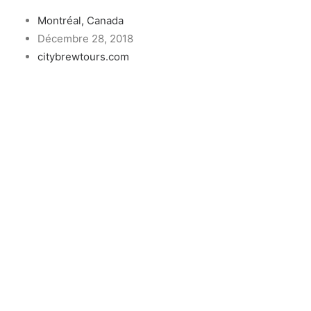
Montréal, Canada
Décembre 28, 2018
citybrewtours.com