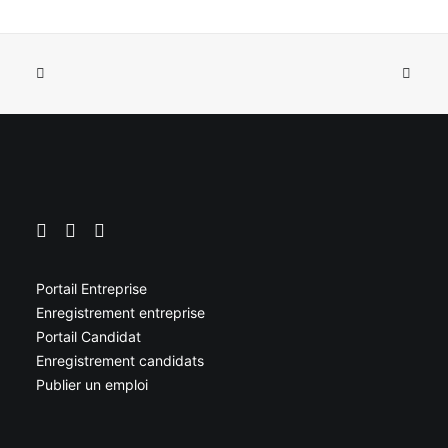
Portail Entreprise
Enregistrement entreprise
Portail Candidat
Enregistrement candidats
Publier un emploi