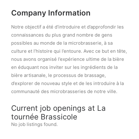
Company Information
Notre objectif a été d’introduire et d’approfondir les
connaissances du plus grand nombre de gens
possibles au monde de la microbrasserie, à sa
culture et l’histoire qui l’entoure. Avec ce but en tête,
nous avons organisé l’expérience ultime de la bière
en éduquant nos inviter sur les ingrédients de la
bière artisanale, le processus de brassage,
d’explorer de nouveau style et de les introduire à la
communauté des microbrasseries de notre ville.
Current job openings at La
tournée Brassicole
No job listings found.