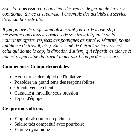
Sous la supervision du Directeur des ventes, le gérant de terrasse
coordonne, dirige et supervise, l’ensemble des activités du service
de la cantine estivale.
Il fait preuve de professionnalisme doit fournir le leadership
nécessaire dans tous les aspects de son travail (qualité de la
nourriture offerte, respects des politiques de santé & sécurité, bonne
ambiance de travail, etc.) En résumé, le Gérant de terrasse est
celui qui donne le cap, la direction à suivre, qui répartit les tâches et
qui est responsable du travail rendu par l’équipe des serveurs.
Compétences Comportementales
Avoir du leadership et de l'initiative
Posséder un grand sens des responsabilités
Orienté vers le client
Capacité à travailler sous pression
Esprit d'équipe
Ce que nous offrons
Emploi saisonnier en plein air
Salaire très compétitif avec pourboire
Équipe dynamique