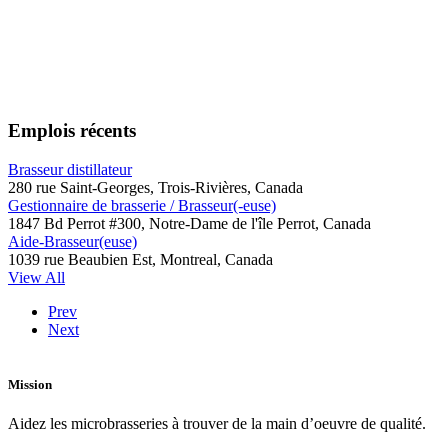
Emplois récents
Brasseur distillateur
280 rue Saint-Georges, Trois-Rivières, Canada
Gestionnaire de brasserie / Brasseur(-euse)
1847 Bd Perrot #300, Notre-Dame de l'île Perrot, Canada
Aide-Brasseur(euse)
1039 rue Beaubien Est, Montreal, Canada
View All
Prev
Next
Mission
Aidez les microbrasseries à trouver de la main d’oeuvre de qualité.