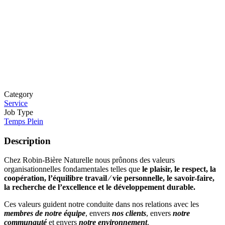
Category
Service
Job Type
Temps Plein
Description
Chez Robin-Bière Naturelle nous prônons des valeurs
organisationnelles fondamentales telles que
le plaisir, le respect, la
coopération, l’équilibre travail ⁄ vie personnelle, le savoir-faire,
la recherche de l’excellence et le développement durable.
Ces valeurs guident notre conduite dans nos relations avec les
membres de notre équipe
, envers
nos clients
, envers
notre
communauté
et envers
notre environnement
.