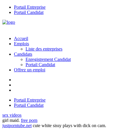
Portail Entreprise
Portail Candidat
Accueil
Emplois
Liste des entreprises
Candidats
Enregistrement Candidat
Portail Candidat
Offrez un emploi
Portail Entreprise
Portail Candidat
sex videos
girl maid.
free porn
justporntube.net
cute white sissy plays with dick on cam.