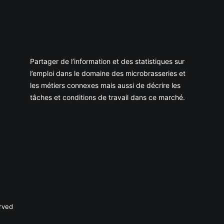
Partager de l’information et des statistiques sur
l’emploi dans le domaine des microbrasseries et
les métiers connexes mais aussi de décrire les
tâches et conditions de travail dans ce marché.
rved