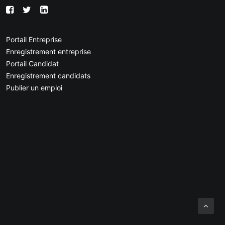
Portail Entreprise
Enregistrement entreprise
Portail Candidat
Enregistrement candidats
Publier un emploi