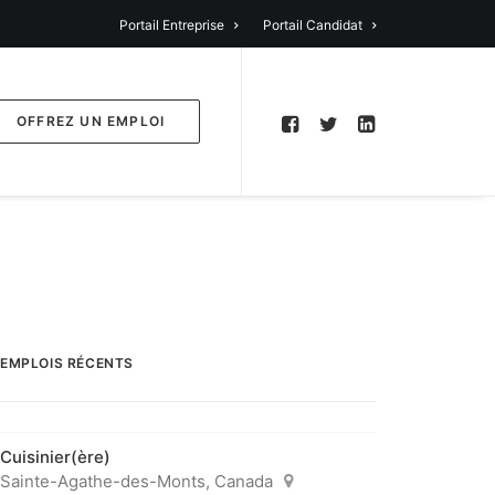
Portail Entreprise
Portail Candidat
OFFREZ UN EMPLOI
EMPLOIS RÉCENTS
Cuisinier(ère)
Sainte-Agathe-des-Monts, Canada