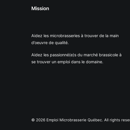
Mission
Aidez les microbrasseries à trouver de la main
d’oeuvre de qualité.
Aidez les passionné(e)s du marché brassicole à
se trouver un emploi dans le domaine.
© 2026 Emploi Microbrasserie Québec. All rights rese