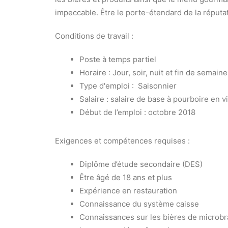
impeccable. Être le porte-étendard de la réputat
Conditions de travail :
Poste à temps partiel
Horaire : Jour, soir, nuit et fin de semaine
Type d'emploi : Saisonnier
Salaire : salaire de base à pourboire en 
Début de l’emploi : octobre 2018
Exigences et compétences requises :
Diplôme d’étude secondaire (DES)
Être âgé de 18 ans et plus
Expérience en restauration
Connaissance du système caisse
Connaissances sur les bières de microbr