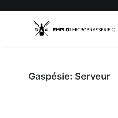
Gaspésie: Serveur