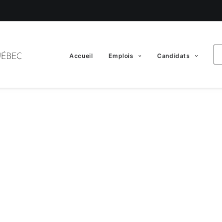
Accueil
Emplois
Candidats