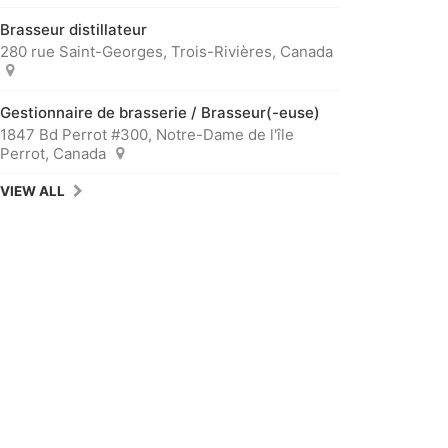
Brasseur distillateur
280 rue Saint-Georges, Trois-Rivières, Canada
Gestionnaire de brasserie / Brasseur(-euse)
1847 Bd Perrot #300, Notre-Dame de l'île
Perrot, Canada
VIEW ALL