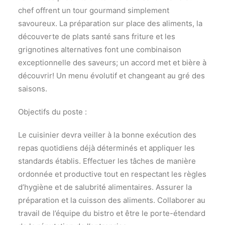
chef offrent un tour gourmand simplement
savoureux. La préparation sur place des aliments, la
découverte de plats santé sans friture et les
grignotines alternatives font une combinaison
exceptionnelle des saveurs; un accord met et bière à
découvrir! Un menu évolutif et changeant au gré des
saisons.
Objectifs du poste :
Le cuisinier devra veiller à la bonne exécution des
repas quotidiens déjà déterminés et appliquer les
standards établis. Effectuer les tâches de manière
ordonnée et productive tout en respectant les règles
d’hygiène et de salubrité alimentaires. Assurer la
préparation et la cuisson des aliments. Collaborer au
travail de l’équipe du bistro et être le porte-étendard