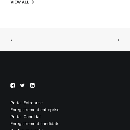
VIEW ALL
Portail Entreprise
Enregistrement entreprise
Portail Candidat
Enregistrement candidats