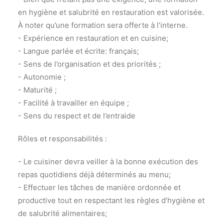
en hygiène et salubrité en restauration est valorisée.
À noter qu’une formation sera offerte à l’interne.
- Expérience en restauration et en cuisine;
- Langue parlée et écrite: français;
- Sens de l’organisation et des priorités ;
- Autonomie ;
- Maturité ;
- Facilité à travailler en équipe ;
- Sens du respect et de l’entraide
Rôles et responsabilités :
- Le cuisiner devra veiller à la bonne exécution des
repas quotidiens déjà déterminés au menu;
- Effectuer les tâches de manière ordonnée et
productive tout en respectant les règles d’hygiène et
de salubrité alimentaires;