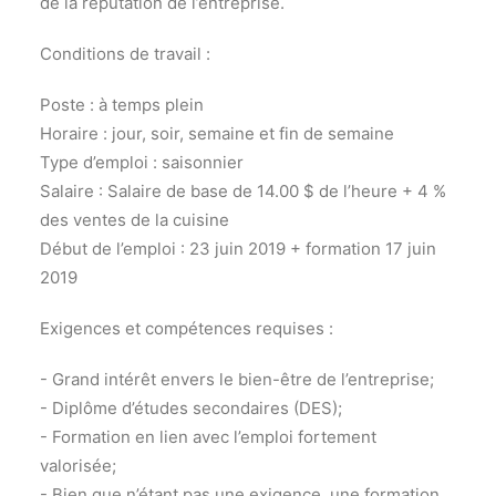
de la réputation de l’entreprise.
Conditions de travail :
Poste : à temps plein
Horaire : jour, soir, semaine et fin de semaine
Type d’emploi : saisonnier
Salaire : Salaire de base de 14.00 $ de l’heure + 4 %
des ventes de la cuisine
Début de l’emploi : 23 juin 2019 + formation 17 juin
2019
Exigences et compétences requises :
- Grand intérêt envers le bien-être de l’entreprise;
- Diplôme d’études secondaires (DES);
- Formation en lien avec l’emploi fortement
valorisée;
- Bien que n’étant pas une exigence, une formation