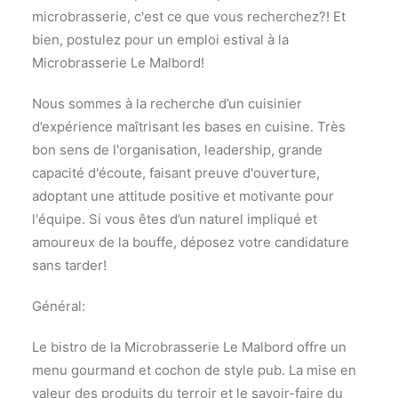
microbrasserie, c'est ce que vous recherchez?! Et
bien, postulez pour un emploi estival à la
Microbrasserie Le Malbord!
Nous sommes à la recherche d’un cuisinier
d’expérience maîtrisant les bases en cuisine. Très
bon sens de l'organisation, leadership, grande
capacité d'écoute, faisant preuve d'ouverture,
adoptant une attitude positive et motivante pour
l'équipe. Si vous êtes d’un naturel impliqué et
amoureux de la bouffe, déposez votre candidature
sans tarder!
Général:
Le bistro de la Microbrasserie Le Malbord offre un
menu gourmand et cochon de style pub. La mise en
valeur des produits du terroir et le savoir-faire du