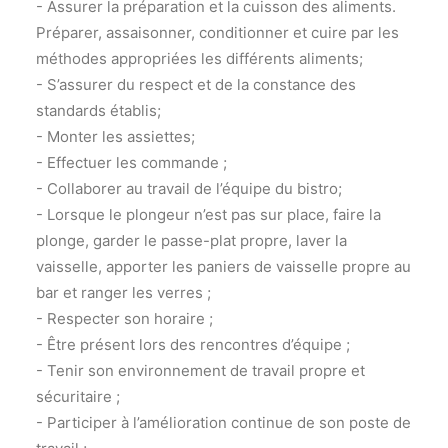
- Assurer la préparation et la cuisson des aliments.
Préparer, assaisonner, conditionner et cuire par les
méthodes appropriées les différents aliments;
- S’assurer du respect et de la constance des
standards établis;
- Monter les assiettes;
- Effectuer les commande ;
- Collaborer au travail de l’équipe du bistro;
- Lorsque le plongeur n’est pas sur place, faire la
plonge, garder le passe-plat propre, laver la
vaisselle, apporter les paniers de vaisselle propre au
bar et ranger les verres ;
- Respecter son horaire ;
- Être présent lors des rencontres d’équipe ;
- Tenir son environnement de travail propre et
sécuritaire ;
- Participer à l’amélioration continue de son poste de