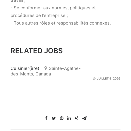
travail ;
- Se conformer aux normes, politiques et
procédures de l’entreprise ;
- Tous autres rôles et responsabilités connexes.
RELATED JOBS
Cuisinier(ère)
Sainte-Agathe-
des-Monts, Canada
JUILLET 9, 2026