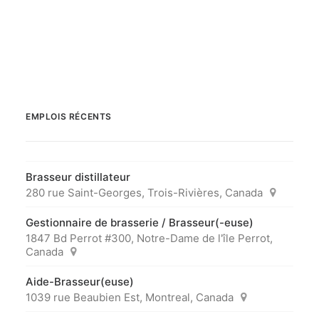
EMPLOIS RÉCENTS
Brasseur distillateur
280 rue Saint-Georges, Trois-Rivières, Canada
Gestionnaire de brasserie / Brasseur(-euse)
1847 Bd Perrot #300, Notre-Dame de l'île Perrot,
Canada
Aide-Brasseur(euse)
1039 rue Beaubien Est, Montreal, Canada