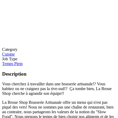
Category
Cuisine
Job Type
Temps Plein
Description
Vous cherchez à travailler dans une brasserie artisanale!? Vous
habitez ou ne craignez pas la rive-sud!? Ça tombe bien, La Broue
Shop cherche à agrandir son équipe!!
La Broue Shop Brasserie Artisanale offre un menu qui n'est pas
piqué des vers! Nous ne sommes pas une chaîne de restaurant, bien
au contraire, nous partageons les valeurs de la notion du ''Slow
Food''. Nous prenons le temps de bien choisir nos aliments et de les