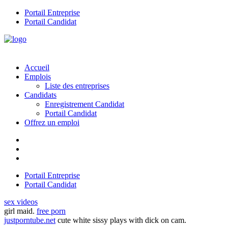
Portail Entreprise
Portail Candidat
Accueil
Emplois
Liste des entreprises
Candidats
Enregistrement Candidat
Portail Candidat
Offrez un emploi
Portail Entreprise
Portail Candidat
sex videos
girl maid.
free porn
justporntube.net
cute white sissy plays with dick on cam.