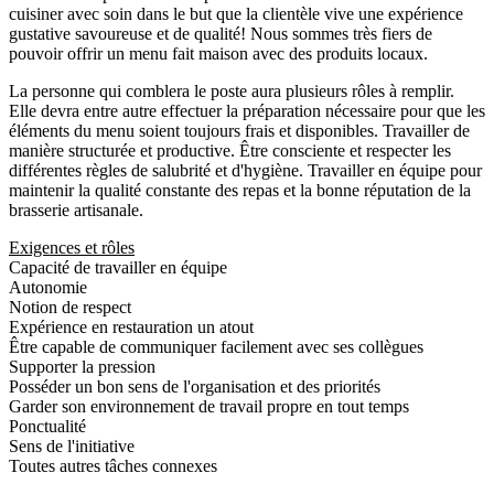
cuisiner avec soin dans le but que la clientèle vive une expérience
gustative savoureuse et de qualité! Nous sommes très fiers de
pouvoir offrir un menu fait maison avec des produits locaux.
La personne qui comblera le poste aura plusieurs rôles à remplir.
Elle devra entre autre effectuer la préparation nécessaire pour que les
éléments du menu soient toujours frais et disponibles. Travailler de
manière structurée et productive. Être consciente et respecter les
différentes règles de salubrité et d'hygiène. Travailler en équipe pour
maintenir la qualité constante des repas et la bonne réputation de la
brasserie artisanale.
Exigences et rôles
Capacité de travailler en équipe
Autonomie
Notion de respect
Expérience en restauration un atout
Être capable de communiquer facilement avec ses collègues
Supporter la pression
Posséder un bon sens de l'organisation et des priorités
Garder son environnement de travail propre en tout temps
Ponctualité
Sens de l'initiative
Toutes autres tâches connexes