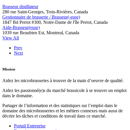
Brasseur distillateur
280 rue Saint-Georges, Trois-Rivières, Canada
Gestionnaire de brasserie / Brasseur(-euse)
1847 Bd Perrot #300, Notre-Dame de l'île Perrot, Canada
Aide-Brasseur(euse)
1039 rue Beaubien Est, Montreal, Canada
View All
Prev
Next
Mission
Aidez les microbrasseries à trouver de la main d’oeuvre de qualité.
Aidez les passionné(e)s du marché brassicole à se trouver un emploi
dans le domaine.
Partager de l’information et des statistiques sur l’emploi dans le
domaine des microbrasseries et les métiers connexes mais aussi de
décrire les tâches et conditions de travail dans ce marché.
Portail Entreprise