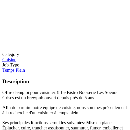
Category
Cuisine
Job Type
Temps Plein
Description
Offre d'emploi pour cuisinier!!! Le Bistro Brasserie Les Soeurs
Grises est un brewpub ouvert depuis près de 5 ans.
Afin de parfaire notre équipe de cuisine, nous sommes présentement
à la recherche d'un cuisinier à temps plein.
Ses principales fonctions seront les suivantes: Mise en place:
Éplucher, cuire, trancher assaisonner, saumurer, fumer, emballer et