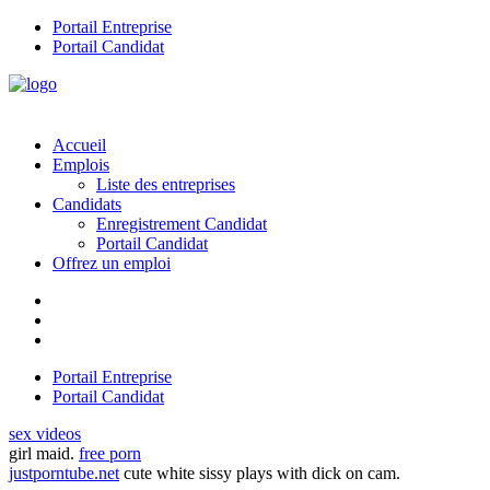
Portail Entreprise
Portail Candidat
Accueil
Emplois
Liste des entreprises
Candidats
Enregistrement Candidat
Portail Candidat
Offrez un emploi
Portail Entreprise
Portail Candidat
sex videos
girl maid.
free porn
justporntube.net
cute white sissy plays with dick on cam.