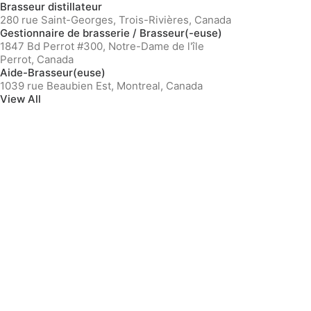
Brasseur distillateur
280 rue Saint-Georges, Trois-Rivières, Canada
Gestionnaire de brasserie / Brasseur(-euse)
1847 Bd Perrot #300, Notre-Dame de l'île
Perrot, Canada
Aide-Brasseur(euse)
1039 rue Beaubien Est, Montreal, Canada
View All