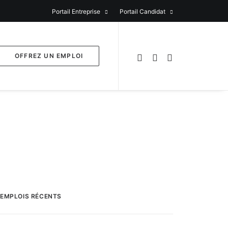
Portail Entreprise
Portail Candidat
OFFREZ UN EMPLOI
EMPLOIS RÉCENTS