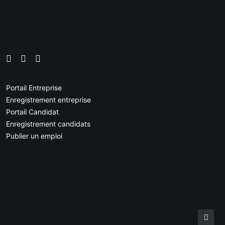
Portail Entreprise
Enregistrement entreprise
Portail Candidat
Enregistrement candidats
Publier un emploi