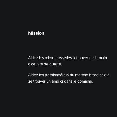
Mission
Aidez les microbrasseries à trouver de la main
d’oeuvre de qualité.
Aidez les passionné(e)s du marché brassicole à
se trouver un emploi dans le domaine.