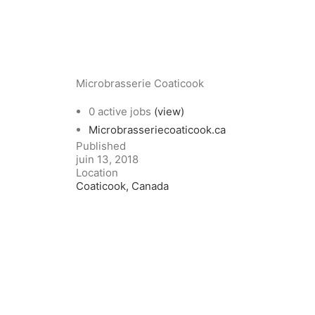
Microbrasserie Coaticook
0 active jobs
(view)
Microbrasseriecoaticook.ca
Published
juin 13, 2018
Location
Coaticook, Canada