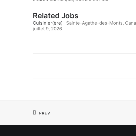
Related Jobs
Cuisinier(ère)
Sainte-Agathe-des-Monts, Can
juillet 9, 2026
PREV