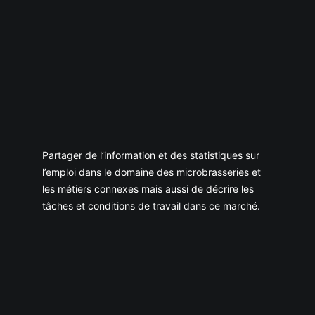
Partager de l’information et des statistiques sur
l’emploi dans le domaine des microbrasseries et
les métiers connexes mais aussi de décrire les
tâches et conditions de travail dans ce marché.