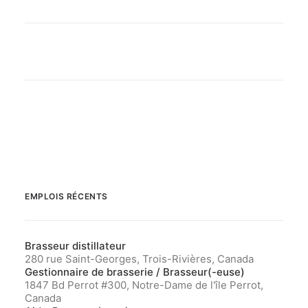
EMPLOIS RÉCENTS
Brasseur distillateur
280 rue Saint-Georges, Trois-Rivières, Canada
Gestionnaire de brasserie / Brasseur(-euse)
1847 Bd Perrot #300, Notre-Dame de l'île Perrot,
Canada