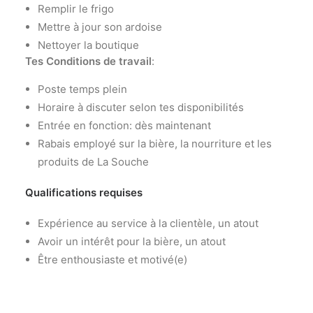
Remplir le frigo
Mettre à jour son ardoise
Nettoyer la boutique
Tes Conditions de travail
:
Poste temps plein
Horaire à discuter selon tes disponibilités
Entrée en fonction: dès maintenant
Rabais employé sur la bière, la nourriture et les
produits de La Souche
Qualifications requises
Expérience au service à la clientèle, un atout
Avoir un intérêt pour la bière, un atout
Être enthousiaste et motivé(e)