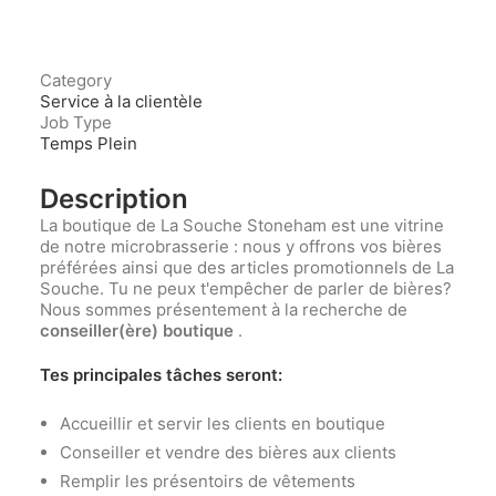
Category
Service à la clientèle
Job Type
Temps Plein
Description
La boutique de La Souche Stoneham est une vitrine
de notre microbrasserie : nous y offrons vos bières
préférées ainsi que des articles promotionnels de La
Souche. Tu ne peux t'empêcher de parler de bières?
Nous sommes présentement à la recherche de
conseiller(ère)
boutique
.
Tes principales tâches seront:
Accueillir et servir les clients en boutique
Conseiller et vendre des bières aux clients
Remplir les présentoirs de vêtements