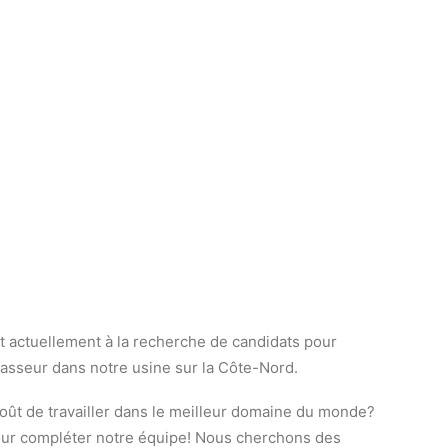
t actuellement à la recherche de candidats pour
rasseur dans notre usine sur la Côte-Nord.
le goût de travailler dans le meilleur domaine du monde?
 pour compléter notre équipe! Nous cherchons des