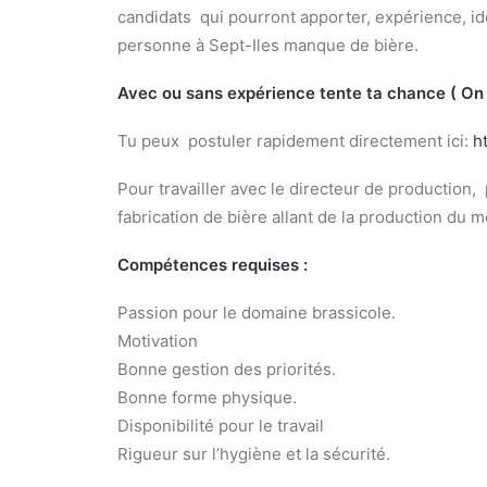
candidats qui pourront apporter, expérience, i
personne à Sept-Iles manque de bière.
Avec ou sans expérience tente ta chance ( O
Tu peux postuler rapidement directement ici:
h
Pour travailler avec le directeur de production,
fabrication de bière allant de la production du 
Compétences requises :
Passion pour le domaine brassicole.
Motivation
Bonne gestion des priorités.
Bonne forme physique.
Disponibilité pour le travail
Rigueur sur l’hygiène et la sécurité.