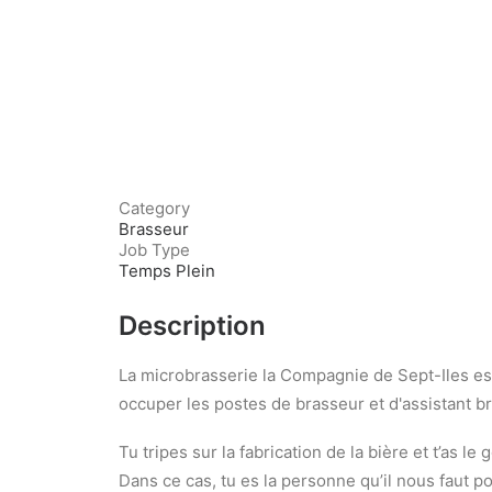
Category
Brasseur
Job Type
Temps Plein
Description
La microbrasserie la Compagnie de Sept-Iles es
occuper les postes de brasseur et d'assistant b
Tu tripes sur la fabrication de la bière et t’as 
Dans ce cas, tu es la personne qu’il nous faut