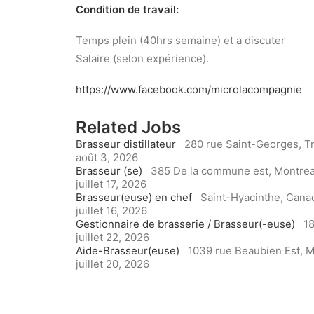
Condition de travail:
Temps plein (40hrs semaine) et a discuter
Salaire (selon expérience).
https://www.facebook.com/microlacompagnie
Related Jobs
Brasseur distillateur
280 rue Saint-Georges, Tr
août 3, 2026
Brasseur (se)
385 De la commune est, Montrea
juillet 17, 2026
Brasseur(euse) en chef
Saint-Hyacinthe, Cana
juillet 16, 2026
Gestionnaire de brasserie / Brasseur(-euse)
18
juillet 22, 2026
Aide-Brasseur(euse)
1039 rue Beaubien Est, M
juillet 20, 2026