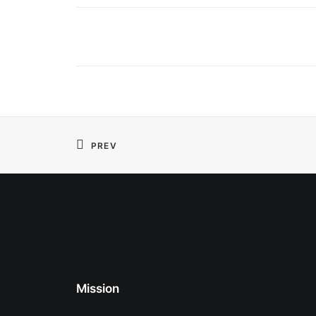
PREV
Mission