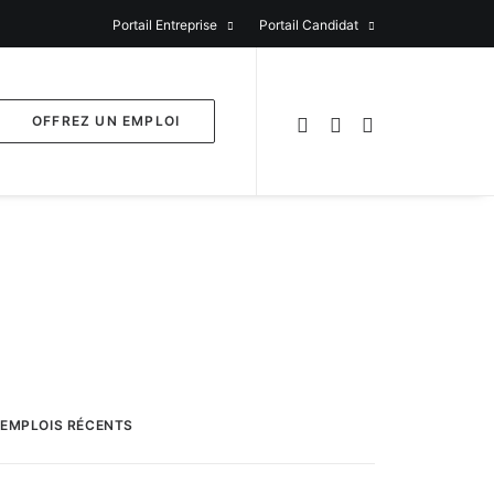
Portail Entreprise
Portail Candidat
OFFREZ UN EMPLOI
EMPLOIS RÉCENTS