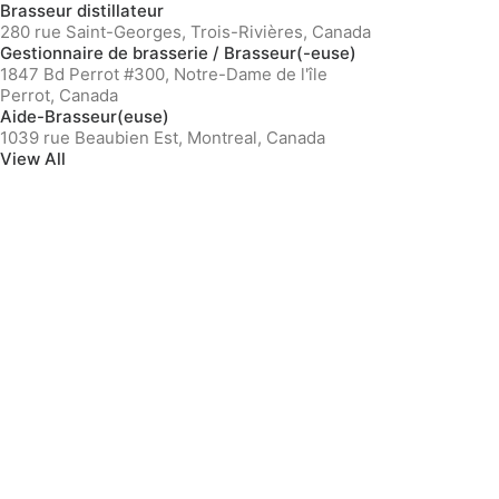
Brasseur distillateur
280 rue Saint-Georges, Trois-Rivières, Canada
Gestionnaire de brasserie / Brasseur(-euse)
1847 Bd Perrot #300, Notre-Dame de l'île
Perrot, Canada
Aide-Brasseur(euse)
1039 rue Beaubien Est, Montreal, Canada
View All