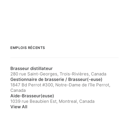
EMPLOIS RÉCENTS
Brasseur distillateur
280 rue Saint-Georges, Trois-Rivières, Canada
Gestionnaire de brasserie / Brasseur(-euse)
1847 Bd Perrot #300, Notre-Dame de l'île Perrot,
Canada
Aide-Brasseur(euse)
1039 rue Beaubien Est, Montreal, Canada
View All