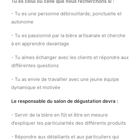
Tu es celui ou celle que nous recherchons si :
- Tu es une personne débrouillarde, ponctuelle et
autonome
- Tu es passionné par la bière artisanale et cherche
à en apprendre davantage
- Tu aimes échanger avec les clients et répondre aux
différentes questions
- Tu as envie de travailler avec une jeune équipe
dynamique et motivée
Le responsable du salon de dégustation devra :
- Servir de la bière en fût et être en mesure
d’expliquer les particularités des différents produits
- Répondre aux détaillants et aux particuliers qui