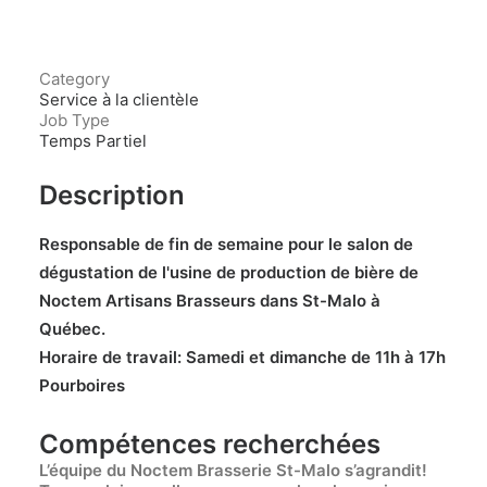
Category
Service à la clientèle
Job Type
Temps Partiel
Description
Responsable de fin de semaine pour le salon de
dégustation de l'usine de production de bière de
Noctem Artisans Brasseurs dans St-Malo à
Québec.
Horaire de travail: Samedi et dimanche de 11h à 17h
Pourboires
Compétences recherchées
L’équipe du Noctem Brasserie St-Malo s’agrandit!