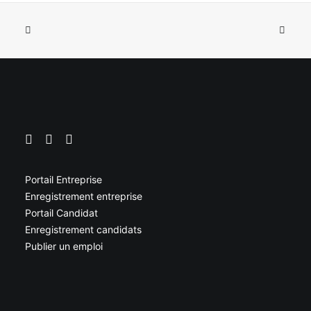
Portail Entreprise
Enregistrement entreprise
Portail Candidat
Enregistrement candidats
Publier un emploi