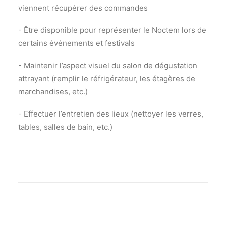
viennent récupérer des commandes
- Être disponible pour représenter le Noctem lors de
certains événements et festivals
- Maintenir l’aspect visuel du salon de dégustation
attrayant (remplir le réfrigérateur, les étagères de
marchandises, etc.)
- Effectuer l’entretien des lieux (nettoyer les verres,
tables, salles de bain, etc.)