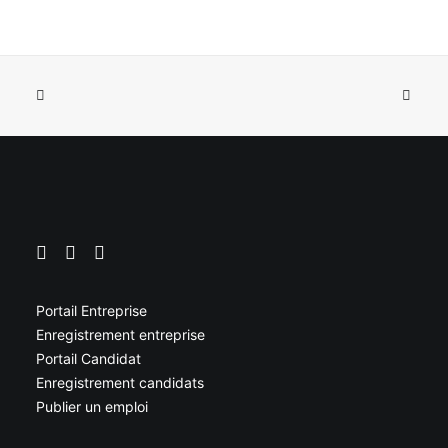
Portail Entreprise
Enregistrement entreprise
Portail Candidat
Enregistrement candidats
Publier un emploi