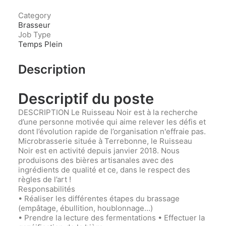
Category
Brasseur
Job Type
Temps Plein
Description
Descriptif du poste
DESCRIPTION Le Ruisseau Noir est à la recherche
d’une personne motivée qui aime relever les défis et
dont l’évolution rapide de l’organisation n'effraie pas.
Microbrasserie située à Terrebonne, le Ruisseau
Noir est en activité depuis janvier 2018. Nous
produisons des bières artisanales avec des
ingrédients de qualité et ce, dans le respect des
règles de l’art !
Responsabilités
• Réaliser les différentes étapes du brassage
(empâtage, ébullition, houblonnage…)
• Prendre la lecture des fermentations • Effectuer la