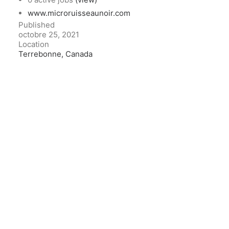
www.microruisseaunoir.com
Published
octobre 25, 2021
Location
Terrebonne, Canada