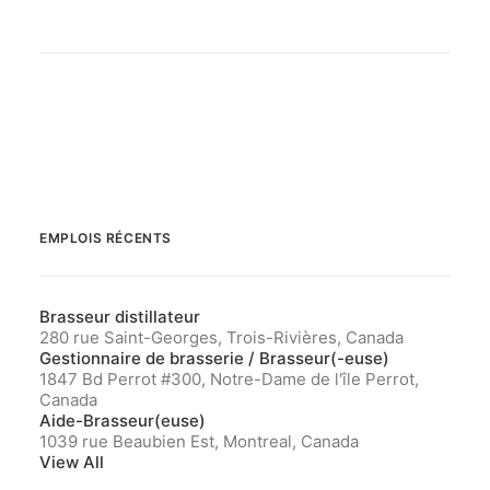
EMPLOIS RÉCENTS
Brasseur distillateur
280 rue Saint-Georges, Trois-Rivières, Canada
Gestionnaire de brasserie / Brasseur(-euse)
1847 Bd Perrot #300, Notre-Dame de l'île Perrot,
Canada
Aide-Brasseur(euse)
1039 rue Beaubien Est, Montreal, Canada
View All