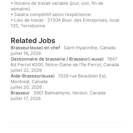
• Horaire de travail variable (jour, soir, fin de
semaine).
• Salaire compétitif selon l’expérience.
• Lieu de travail : 3130A Boul. des Entreprises, local
120, Terrebonne
Related Jobs
Brasseur(euse) en chef
Saint-Hyacinthe, Canada
juillet 16, 2026
Gestionnaire de brasserie / Brasseur(-euse)
1847
Bd Perrot #300, Notre-Dame de l'île Perrot, Canada
juillet 22, 2026
Aide-Brasseur(euse)
1039 rue Beaubien Est,
Montreal, Canada
juillet 20, 2026
Brasseur
3901 Bannantyne, Verdun, Canada
juillet 17, 2026