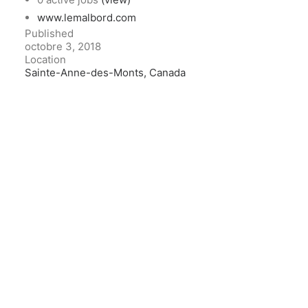
www.lemalbord.com
Published
octobre 3, 2018
Location
Sainte-Anne-des-Monts, Canada