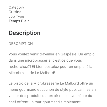
Category
Cuisine
Job Type
Temps Plein
Description
DESCRIPTION
Vous voulez venir travailler en Gaspésie! Un emploi
dans une microbrasserie, c'est ce que vous
recherchez?! Et bien postulez pour un emploi à la
Microbrasserie Le Malbord!
Le bistro de la Microbrasserie Le Malbord offre un
menu gourmand et cochon de style pub. La mise en
valeur des produits du terroir et le savoir-faire du
chef offrent un tour gourmand simplement