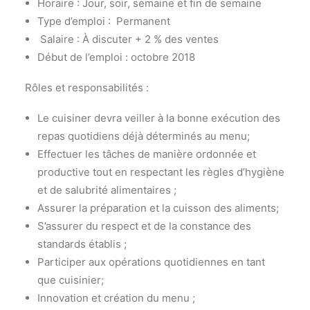
Horaire : Jour, soir, semaine et fin de semaine
Type d’emploi : Permanent
Salaire : À discuter + 2 % des ventes
Début de l’emploi : octobre 2018
Rôles et responsabilités :
Le cuisiner devra veiller à la bonne exécution des
repas quotidiens déjà déterminés au menu;
Effectuer les tâches de manière ordonnée et
productive tout en respectant les règles d’hygiène
et de salubrité alimentaires ;
Assurer la préparation et la cuisson des aliments;
S’assurer du respect et de la constance des
standards établis ;
Participer aux opérations quotidiennes en tant
que cuisinier;
Innovation et création du menu ;