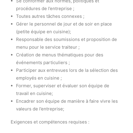
Se conformer aux normes, politiques et
procédures de l’entreprise ;
Toutes autres tâches connexes ;
Gérer le personnel de jour et de soir en place
(petite équipe en cuisine);
Responsable des soumissions et proposition de
menu pour le service traiteur ;
Création de menus thématiques pour des
événements particuliers ;
Participer aux entrevues lors de la sélection des
employés en cuisine ;
Former, superviser et évaluer son équipe de
travail en cuisine;
Encadrer son équipe de manière à faire vivre les
valeurs de l’entreprise;
Exigences et compétences requises :