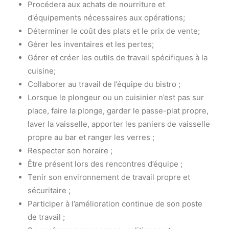
Procédera aux achats de nourriture et
d'équipements nécessaires aux opérations;
Déterminer le coût des plats et le prix de vente;
Gérer les inventaires et les pertes;
Gérer et créer les outils de travail spécifiques à la
cuisine;
Collaborer au travail de l’équipe du bistro ;
Lorsque le plongeur ou un cuisinier n’est pas sur
place, faire la plonge, garder le passe-plat propre,
laver la vaisselle, apporter les paniers de vaisselle
propre au bar et ranger les verres ;
Respecter son horaire ;
Être présent lors des rencontres d’équipe ;
Tenir son environnement de travail propre et
sécuritaire ;
Participer à l’amélioration continue de son poste
de travail ;