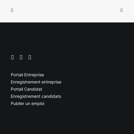
Portail Entreprise
Enregistrement entreprise
Portail Candidat
Enregistrement candidats
Publier un emploi