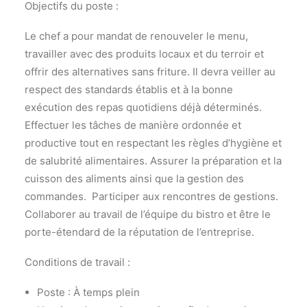
Objectifs du poste :
Le chef a pour mandat de renouveler le menu,
travailler avec des produits locaux et du terroir et
offrir des alternatives sans friture. Il devra veiller au
respect des standards établis et à la bonne
exécution des repas quotidiens déjà déterminés.
Effectuer les tâches de manière ordonnée et
productive tout en respectant les règles d’hygiène et
de salubrité alimentaires. Assurer la préparation et la
cuisson des aliments ainsi que la gestion des
commandes. Participer aux rencontres de gestions.
Collaborer au travail de l’équipe du bistro et être le
porte-étendard de la réputation de l’entreprise.
Conditions de travail :
Poste : À temps plein