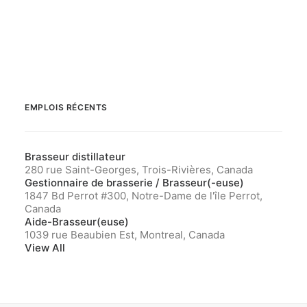
EMPLOIS RÉCENTS
Brasseur distillateur
280 rue Saint-Georges, Trois-Rivières, Canada
Gestionnaire de brasserie / Brasseur(-euse)
1847 Bd Perrot #300, Notre-Dame de l'île Perrot,
Canada
Aide-Brasseur(euse)
1039 rue Beaubien Est, Montreal, Canada
View All