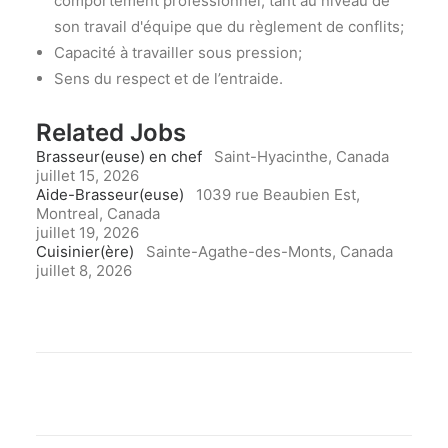
comportement professionnel, tant au niveau de
son travail d'équipe que du règlement de conflits;
Capacité à travailler sous pression;
Sens du respect et de l’entraide.
Related Jobs
Brasseur(euse) en chef
Saint-Hyacinthe, Canada
juillet 15, 2026
Aide-Brasseur(euse)
1039 rue Beaubien Est,
Montreal, Canada
juillet 19, 2026
Cuisinier(ère)
Sainte-Agathe-des-Monts, Canada
juillet 8, 2026