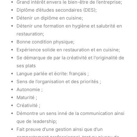
Grand intérêt envers le bien-être de l’entreprise;
Diplôme d’études secondaires (DES);
Détenir un diplôme en cuisine;
Détenir une formation en hygiène et salubrité en
restauration;
Bonne condition physique;
Expérience solide en restauration et en cuisine;
Se démarque de par la créativité et l'originalité de
ses plats
Langue parlée et écrite: français ;
Sens de l’organisation et des priorités ;
Autonomie ;
Maturité ;
Créativité ;
Démontre un sens inné de la communication ainsi
que de leadership;
Fait preuve d'une gestion ainsi que d'un