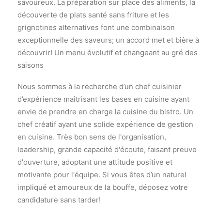
savoureux. La préparation sur place des aliments, la
découverte de plats santé sans friture et les
grignotines alternatives font une combinaison
exceptionnelle des saveurs; un accord met et bière à
découvrir! Un menu évolutif et changeant au gré des
saisons
Nous sommes à la recherche d’un chef cuisinier
d’expérience maîtrisant les bases en cuisine ayant
envie de prendre en charge la cuisine du bistro. Un
chef créatif ayant une solide expérience de gestion
en cuisine. Très bon sens de l'organisation,
leadership, grande capacité d'écoute, faisant preuve
d'ouverture, adoptant une attitude positive et
motivante pour l'équipe. Si vous êtes d’un naturel
impliqué et amoureux de la bouffe, déposez votre
candidature sans tarder!