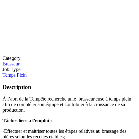
Category
Brasseur
Job Type
Temps Plein
Description
À l’abri de la Tempête recherche un.e brasseur.euse à temps plein
afin de compléter son équipe et contribuer à la croissance de sa
production.
Tâches liées à l’emploi :
-Effectuer et maitriser toutes les étapes relatives au brassage des
bières selon les recettes établies;