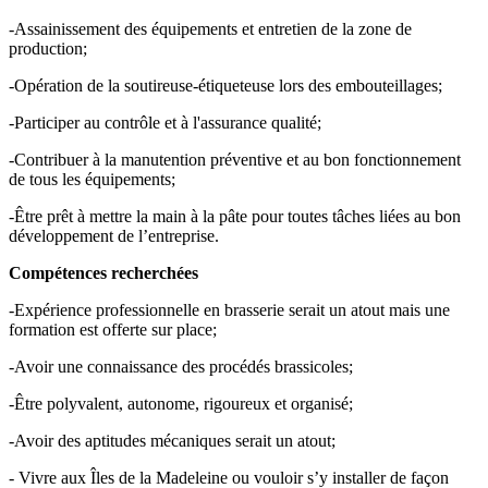
-Assainissement des équipements et entretien de la zone de
production;
-Opération de la soutireuse-étiqueteuse lors des embouteillages;
-Participer au contrôle et à l'assurance qualité;
-Contribuer à la manutention préventive et au bon fonctionnement
de tous les équipements;
-Être prêt à mettre la main à la pâte pour toutes tâches liées au bon
développement de l’entreprise.
Compétences recherchées
-Expérience professionnelle en brasserie serait un atout mais une
formation est offerte sur place;
-Avoir une connaissance des procédés brassicoles;
-Être polyvalent, autonome, rigoureux et organisé;
-Avoir des aptitudes mécaniques serait un atout;
- Vivre aux Îles de la Madeleine ou vouloir s’y installer de façon