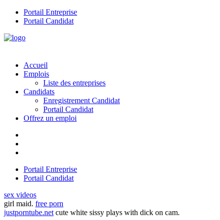
Portail Entreprise
Portail Candidat
Accueil
Emplois
Liste des entreprises
Candidats
Enregistrement Candidat
Portail Candidat
Offrez un emploi
Portail Entreprise
Portail Candidat
sex videos
girl maid.
free porn
justporntube.net
cute white sissy plays with dick on cam.