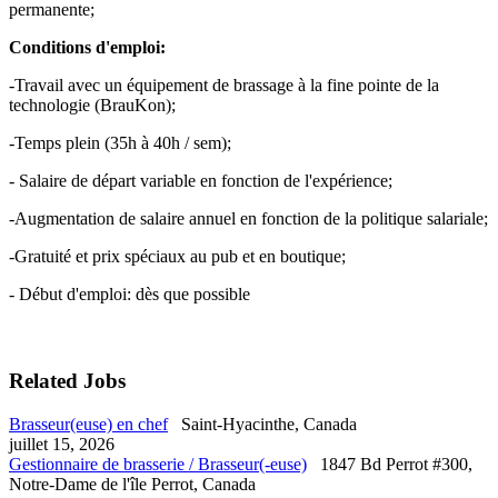
permanente;
Conditions d'emploi:
-Travail avec un équipement de brassage à la fine pointe de la
technologie (BrauKon);
-Temps plein (35h à 40h / sem);
- Salaire de départ variable en fonction de l'expérience;
-Augmentation de salaire annuel en fonction de la politique salariale;
-Gratuité et prix spéciaux au pub et en boutique;
- Début d'emploi: dès que possible
Related Jobs
Brasseur(euse) en chef
Saint-Hyacinthe, Canada
juillet 15, 2026
Gestionnaire de brasserie / Brasseur(-euse)
1847 Bd Perrot #300,
Notre-Dame de l'île Perrot, Canada