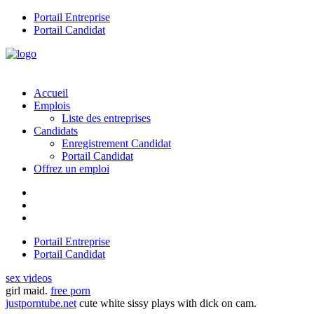
Portail Entreprise
Portail Candidat
Accueil
Emplois
Liste des entreprises
Candidats
Enregistrement Candidat
Portail Candidat
Offrez un emploi
Portail Entreprise
Portail Candidat
sex videos
girl maid.
free porn
justporntube.net
cute white sissy plays with dick on cam.