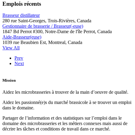
Emplois récents
Brasseur distillateur
280 rue Saint-Georges, Trois-Rivières, Canada
Gestionnaire de brasserie / Brasseur(-euse)
1847 Bd Perrot #300, Notre-Dame de l'île Perrot, Canada
Aide-Brasseur(euse)
1039 rue Beaubien Est, Montreal, Canada
View All
Prev
Next
Mission
Aidez les microbrasseries à trouver de la main d’oeuvre de qualité.
Aidez les passionné(e)s du marché brassicole à se trouver un emploi
dans le domaine.
Partager de l’information et des statistiques sur l’emploi dans le
domaine des microbrasseries et les métiers connexes mais aussi de
décrire les tâches et conditions de travail dans ce marché.