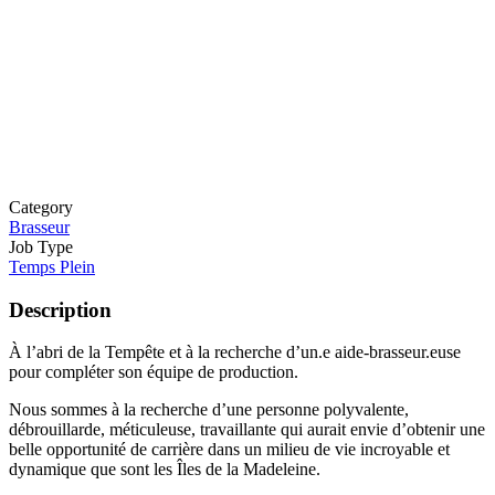
Category
Brasseur
Job Type
Temps Plein
Description
À l’abri de la Tempête et à la recherche d’un.e aide-brasseur.euse
pour compléter son équipe de production.
Nous sommes à la recherche d’une personne polyvalente,
débrouillarde, méticuleuse, travaillante qui aurait envie d’obtenir une
belle opportunité de carrière dans un milieu de vie incroyable et
dynamique que sont les Îles de la Madeleine.