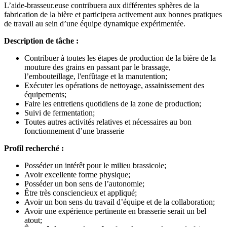
L’aide-brasseur.euse contribuera aux différentes sphères de la
fabrication de la bière et participera activement aux bonnes pratiques
de travail au sein d’une équipe dynamique expérimentée.
Description de tâche :
Contribuer à toutes les étapes de production de la bière de la
mouture des grains en passant par le brassage,
l’embouteillage, l'enfûtage et la manutention;
Exécuter les opérations de nettoyage, assainissement des
équipements;
Faire les entretiens quotidiens de la zone de production;
Suivi de fermentation;
Toutes autres activités relatives et nécessaires au bon
fonctionnement d’une brasserie
Profil recherché :
Posséder un intérêt pour le milieu brassicole;
Avoir excellente forme physique;
Posséder un bon sens de l’autonomie;
Être très consciencieux et appliqué;
Avoir un bon sens du travail d’équipe et de la collaboration;
Avoir une expérience pertinente en brasserie serait un bel
atout;