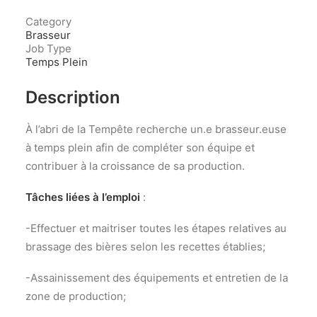
Category
Brasseur
Job Type
Temps Plein
Description
À l’abri de la Tempête recherche un.e brasseur.euse
à temps plein afin de compléter son équipe et
contribuer à la croissance de sa production.
Tâches liées à l’emploi
:
-Effectuer et maitriser toutes les étapes relatives au
brassage des bières selon les recettes établies;
-Assainissement des équipements et entretien de la
zone de production;