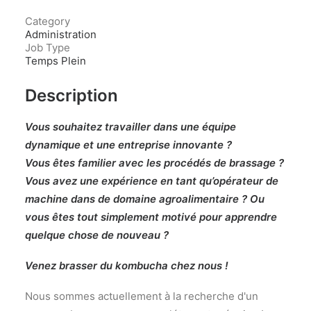
Category
Administration
Job Type
Temps Plein
Description
Vous souhaitez travailler dans une équipe
dynamique et une entreprise innovante ?
Vous êtes familier avec les procédés de brassage ?
Vous avez une expérience en tant qu’opérateur
de
machine dans de domaine agroalimentaire ? Ou
vous êtes tout simplement motivé pour apprendre
quelque chose de nouveau ?
Venez brasser du kombucha chez nous !
Nous sommes actuellement à la recherche d'un