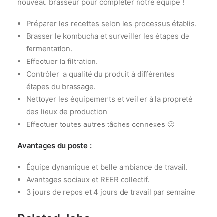
nouveau brasseur pour compléter notre équipe !
Préparer les recettes selon les processus établis.
Brasser le kombucha et surveiller les étapes de
fermentation.
Effectuer la filtration.
Contrôler la qualité du produit à différentes
étapes du brassage.
Nettoyer les équipements et veiller à la propreté
des lieux de production.
Effectuer toutes autres tâches connexes 🙂
Avantages du poste :
Équipe dynamique et belle ambiance de travail.
Avantages sociaux et REER collectif.
3 jours de repos et 4 jours de travail par semaine