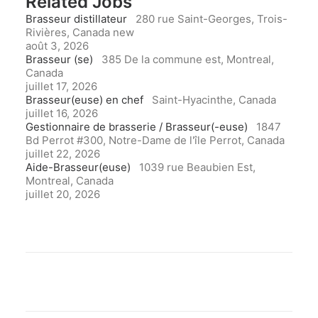
Related Jobs
Brasseur distillateur
280 rue Saint-Georges, Trois-
Rivières, Canada
new
août 3, 2026
Brasseur (se)
385 De la commune est, Montreal,
Canada
juillet 17, 2026
Brasseur(euse) en chef
Saint-Hyacinthe, Canada
juillet 16, 2026
Gestionnaire de brasserie / Brasseur(-euse)
1847
Bd Perrot #300, Notre-Dame de l'île Perrot, Canada
juillet 22, 2026
Aide-Brasseur(euse)
1039 rue Beaubien Est,
Montreal, Canada
juillet 20, 2026