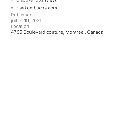
risekombucha.com
Published
juillet 19, 2021
Location
4795 Boulevard couture, Montréal, Canada