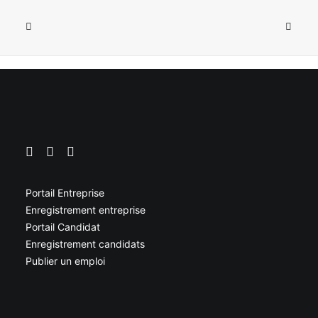
Portail Entreprise
Enregistrement entreprise
Portail Candidat
Enregistrement candidats
Publier un emploi