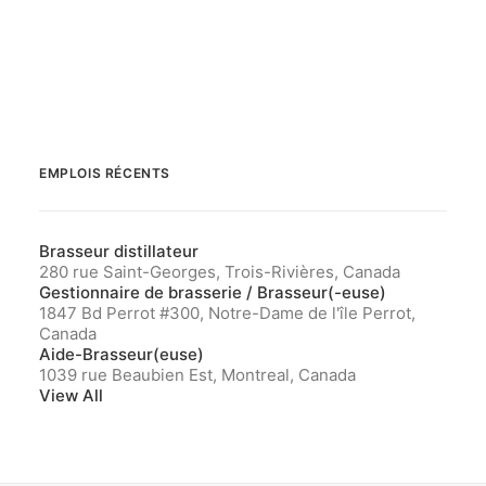
EMPLOIS RÉCENTS
Brasseur distillateur
280 rue Saint-Georges, Trois-Rivières, Canada
Gestionnaire de brasserie / Brasseur(-euse)
1847 Bd Perrot #300, Notre-Dame de l'île Perrot,
Canada
Aide-Brasseur(euse)
1039 rue Beaubien Est, Montreal, Canada
View All