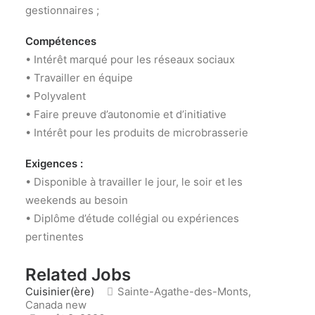
gestionnaires ;
Compétences
• Intérêt marqué pour les réseaux sociaux
• Travailler en équipe
• Polyvalent
• Faire preuve d’autonomie et d’initiative
• Intérêt pour les produits de microbrasserie
Exigences :
• Disponible à travailler le jour, le soir et les
weekends au besoin
• Diplôme d’étude collégial ou expériences
pertinentes
Related Jobs
Cuisinier(ère)
Sainte-Agathe-des-Monts,
Canada
new