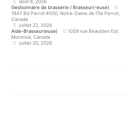
août 8, 2026
Gestionnaire de brasserie / Brasseur(-euse)
1847 Bd Perrot #300, Notre-Dame de l'île Perrot,
Canada
juillet 22, 2026
Aide-Brasseur(euse)
1039 rue Beaubien Est,
Montreal, Canada
juillet 20, 2026