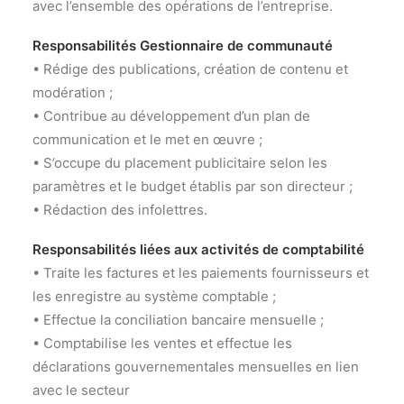
avec l’ensemble des opérations de l’entreprise.
Responsabilités Gestionnaire de communauté
• Rédige des publications, création de contenu et
modération ;
• Contribue au développement d’un plan de
communication et le met en œuvre ;
• S’occupe du placement publicitaire selon les
paramètres et le budget établis par son directeur ;
• Rédaction des infolettres.
Responsabilités liées aux activités de comptabilité
• Traite les factures et les paiements fournisseurs et
les enregistre au système comptable ;
• Effectue la conciliation bancaire mensuelle ;
• Comptabilise les ventes et effectue les
déclarations gouvernementales mensuelles en lien
avec le secteur