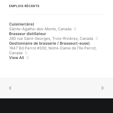
EMPLOIS RÉCENTS
Cuisinier(ère)
Sainte-Agathe-des-Monts, Canada
Brasseur distillateur
280 rue Saint-Georges, Trois-Rivières, Canada
Gestionnaire de brasserie / Brasseur(-euse)
1847 Bd Perrot #300, Notre-Dame de l'île Perrot,
Canada
View All