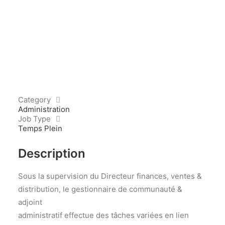
Category
Administration
Job Type
Temps Plein
Description
Sous la supervision du Directeur finances, ventes &
distribution, le gestionnaire de communauté &
adjoint
administratif effectue des tâches variées en lien