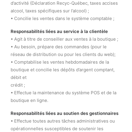
d’activité (Déclaration Recyc-Québec, taxes accises
alcool, taxes spécifiques sur l’alcool) ;
• Concilie les ventes dans le système comptable ;
Responsabilités liées au service à la clientèle
• Agit à titre de conseiller aux ventes à la boutique ;
• Au besoin, prépare des commandes (pour le
réseau de distribution ou pour les clients du web);
• Comptabilise les ventes hebdomadaires de la
boutique et concilie les dépôts d’argent comptant,
débit et
crédit ;
• Effectue la maintenance du système POS et de la
boutique en ligne.
Responsabilités liées au soutien des gestionnaires
• Effectue toutes autres tâches administratives ou
opérationnelles susceptibles de soutenir les