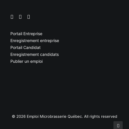
Portail Entreprise
Enregistrement entreprise
Portail Candidat
Enregistrement candidats
Publier un emploi
© 2026 Emploi Microbrasserie Québec. All rights reserved