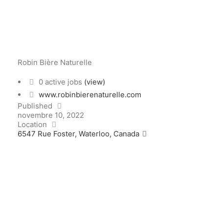
Robin Bière Naturelle
0 active jobs
(view)
www.robinbierenaturelle.com
Published
novembre 10, 2022
Location
6547 Rue Foster, Waterloo, Canada