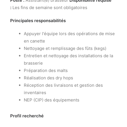
Poste :
Assistant(e) brasseur
Disponibilité requise
:
Les fins de semaine sont obligatoires
Principales responsabilités
Appuyer l'équipe lors des opérations de mise
en canette
Nettoyage et remplissage des fûts (kegs)
Entretien et nettoyage des installations de la
brasserie
Préparation des malts
Réalisation des dry hops
Réception des livraisons et gestion des
inventaires
NEP (CIP) des équipements
Profil recherché