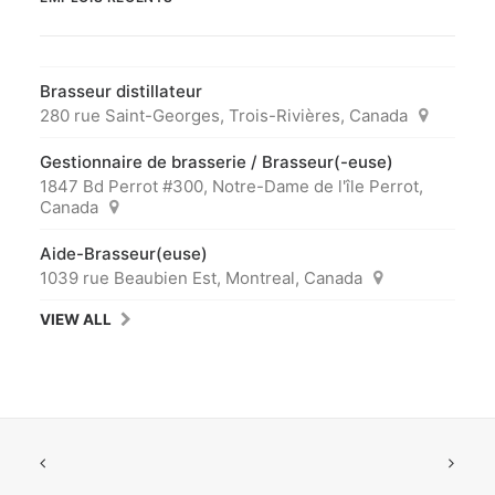
Brasseur distillateur
280 rue Saint-Georges, Trois-Rivières, Canada
Gestionnaire de brasserie / Brasseur(-euse)
1847 Bd Perrot #300, Notre-Dame de l'île Perrot,
Canada
Aide-Brasseur(euse)
1039 rue Beaubien Est, Montreal, Canada
VIEW ALL