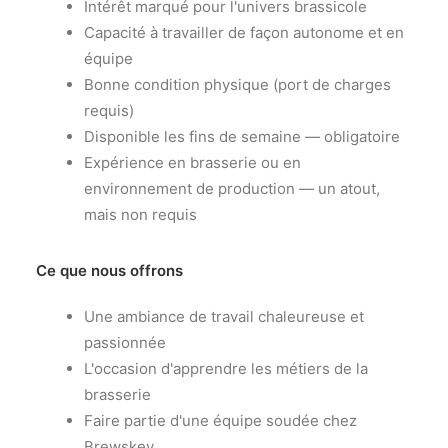
Intérêt marqué pour l'univers brassicole
Capacité à travailler de façon autonome et en
équipe
Bonne condition physique (port de charges
requis)
Disponible les fins de semaine — obligatoire
Expérience en brasserie ou en
environnement de production — un atout,
mais non requis
Ce que nous offrons
Une ambiance de travail chaleureuse et
passionnée
L'occasion d'apprendre les métiers de la
brasserie
Faire partie d'une équipe soudée chez
Brewskey