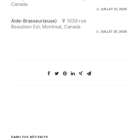
Canada
JUILLET 22, 2026
Aide-Brasseur(euse)
1039 rue
Beaubien Est, Montreal, Canada
JUILLET 20, 2026
EMPLOIS RÉCENTS