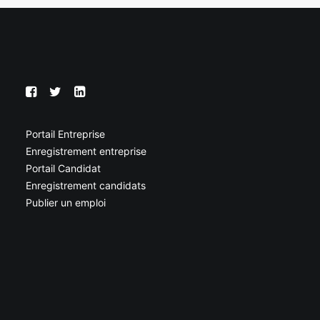
Portail Entreprise
Enregistrement entreprise
Portail Candidat
Enregistrement candidats
Publier un emploi