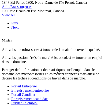
1847 Bd Perrot #300, Notre-Dame de l'île Perrot, Canada
Aide-Brasseur(euse)
1039 rue Beaubien Est, Montreal, Canada
View All
Prev
Next
Mission
Aidez les microbrasseries à trouver de la main d’oeuvre de qualité.
Aidez les passionné(e)s du marché brassicole à se trouver un emploi
dans le domaine.
Partager de l’information et des statistiques sur l’emploi dans le
domaine des microbrasseries et les métiers connexes mais aussi de
décrire les tâches et conditions de travail dans ce marché.
Portail Entreprise
Enregistrement entreprise
Portail Candidat
Enregistrement candidats
Publier un emploi