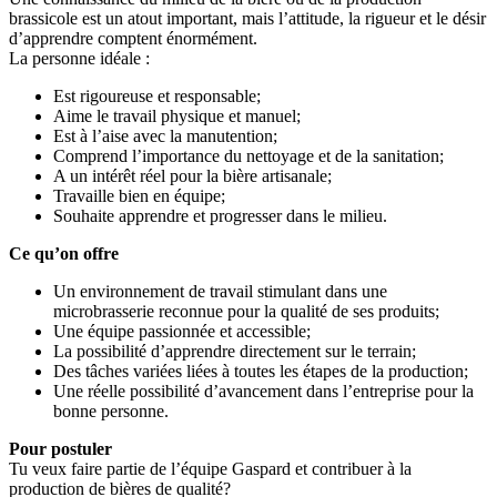
brassicole est un atout important, mais l’attitude, la rigueur et le désir
d’apprendre comptent énormément.
La personne idéale :
Est rigoureuse et responsable;
Aime le travail physique et manuel;
Est à l’aise avec la manutention;
Comprend l’importance du nettoyage et de la sanitation;
A un intérêt réel pour la bière artisanale;
Travaille bien en équipe;
Souhaite apprendre et progresser dans le milieu.
Ce qu’on offre
Un environnement de travail stimulant dans une
microbrasserie reconnue pour la qualité de ses produits;
Une équipe passionnée et accessible;
La possibilité d’apprendre directement sur le terrain;
Des tâches variées liées à toutes les étapes de la production;
Une réelle possibilité d’avancement dans l’entreprise pour la
bonne personne.
Pour postuler
Tu veux faire partie de l’équipe Gaspard et contribuer à la
production de bières de qualité?