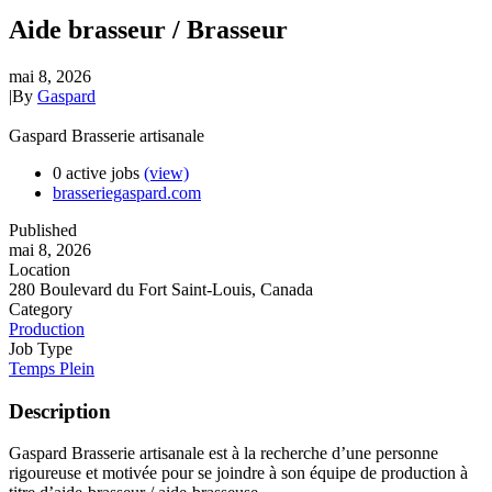
Aide brasseur / Brasseur
mai 8, 2026
|
By
Gaspard
Gaspard Brasserie artisanale
0 active jobs
(view)
brasseriegaspard.com
Published
mai 8, 2026
Location
280 Boulevard du Fort Saint-Louis, Canada
Category
Production
Job Type
Temps Plein
Description
Gaspard Brasserie artisanale est à la recherche d’une personne
rigoureuse et motivée pour se joindre à son équipe de production à