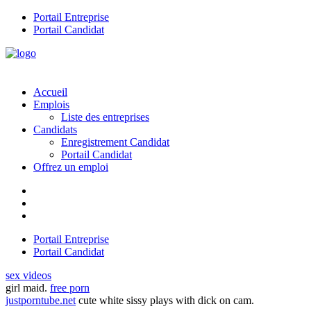
Portail Entreprise
Portail Candidat
Accueil
Emplois
Liste des entreprises
Candidats
Enregistrement Candidat
Portail Candidat
Offrez un emploi
Portail Entreprise
Portail Candidat
sex videos
girl maid.
free porn
justporntube.net
cute white sissy plays with dick on cam.