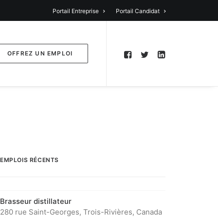
Portail Entreprise
Portail Candidat
OFFREZ UN EMPLOI
EMPLOIS RÉCENTS
Brasseur distillateur
280 rue Saint-Georges, Trois-Rivières, Canada