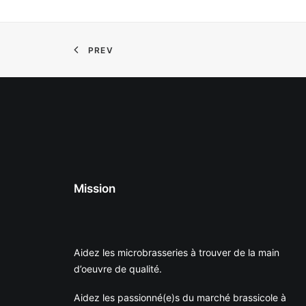
PREV
Mission
Aidez les microbrasseries à trouver de la main
d’oeuvre de qualité.
Aidez les passionné(e)s du marché brassicole à