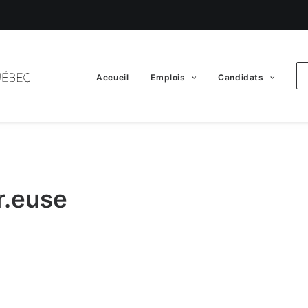
Accueil
Emplois
Candidats
r.euse