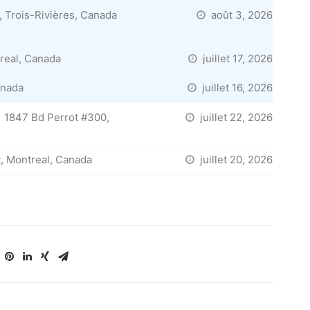
 Trois-Rivières, Canada
août 3, 2026
real, Canada
juillet 17, 2026
anada
juillet 16, 2026
1847 Bd Perrot #300,
juillet 22, 2026
, Montreal, Canada
juillet 20, 2026