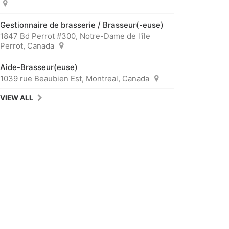
Gestionnaire de brasserie / Brasseur(-euse)
1847 Bd Perrot #300, Notre-Dame de l'île
Perrot, Canada
Aide-Brasseur(euse)
1039 rue Beaubien Est, Montreal, Canada
VIEW ALL