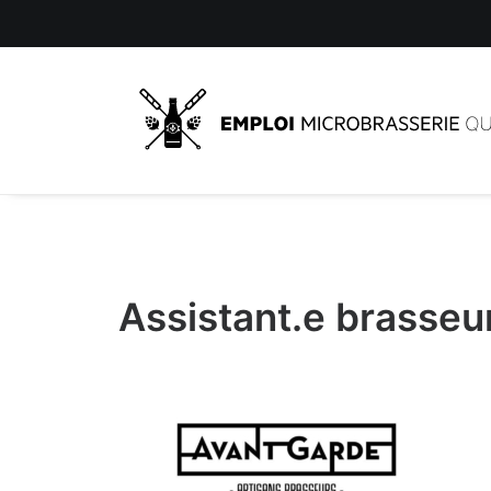
Assistant.e brasseu