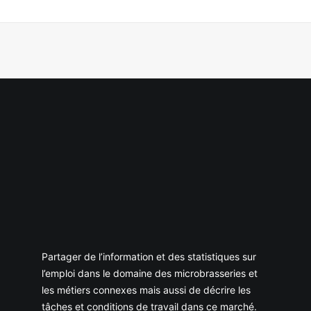
Partager de l’information et des statistiques sur
l’emploi dans le domaine des microbrasseries et
les métiers connexes mais aussi de décrire les
tâches et conditions de travail dans ce marché.