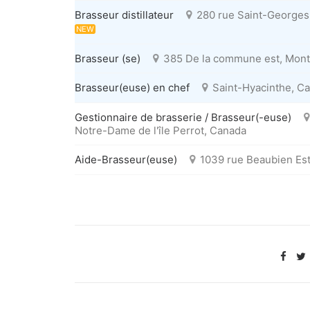
Brasseur distillateur
280 rue Saint-Georges,
NEW
Brasseur (se)
385 De la commune est, Mont
Brasseur(euse) en chef
Saint-Hyacinthe, C
Gestionnaire de brasserie / Brasseur(-euse)
Notre-Dame de l'île Perrot, Canada
Aide-Brasseur(euse)
1039 rue Beaubien Est