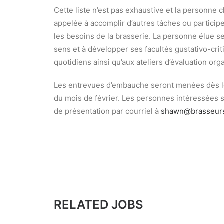
Cette liste n’est pas exhaustive et la personne 
appelée à accomplir d’autres tâches ou participe
les besoins de la brasserie. La personne élue 
sens et à développer ses facultés gustativo-cri
quotidiens ainsi qu’aux ateliers d’évaluation org
Les entrevues d’embauche seront menées dès le 
du mois de février. Les personnes intéressées 
de présentation par courriel à
shawn@brasseur
RELATED JOBS