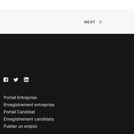
NEXT
Portail Entreprise
Enregistrement entreprise
Portail Candidat
Enregistrement candidats
Publier un emploi