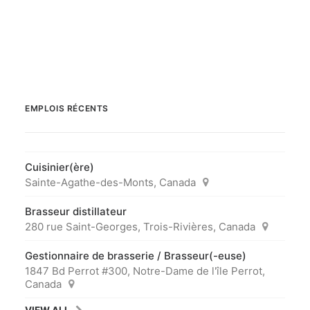
EMPLOIS RÉCENTS
Cuisinier(ère)
Sainte-Agathe-des-Monts, Canada
Brasseur distillateur
280 rue Saint-Georges, Trois-Rivières, Canada
Gestionnaire de brasserie / Brasseur(-euse)
1847 Bd Perrot #300, Notre-Dame de l'île Perrot,
Canada