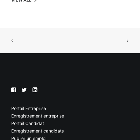
VIEW ALL
Portail Entreprise
Enregistrement entreprise
Portail Candidat
Enregistrement candidats
Publier un emploi