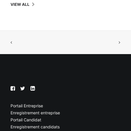
VIEW ALL
Portail Entreprise
Enregistrement entreprise
Portail Candidat
Enregistrement candidats