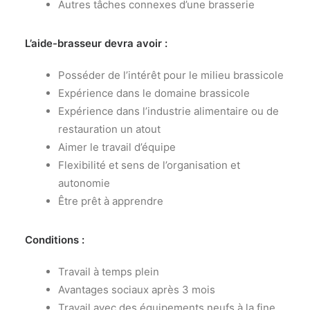
Autres tâches connexes d’une brasserie
L’aide-brasseur devra avoir :
Posséder de l’intérêt pour le milieu brassicole
Expérience dans le domaine brassicole
Expérience dans l’industrie alimentaire ou de
restauration un atout
Aimer le travail d’équipe
Flexibilité et sens de l’organisation et
autonomie
Être prêt à apprendre
Conditions :
Travail à temps plein
Avantages sociaux après 3 mois
Travail avec des équipements neufs à la fine