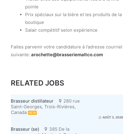
pointe
Prix spéciaux sur la bière et les produits de la
boutique
Salair compétitif selon expérience
Faites parvenir votre candidature à l’adresse courriel
suivante:
arochette@brasseriemaltco.com
RELATED JOBS
Brasseur distillateur
280 rue
Saint-Georges, Trois-Rivières,
Canada
NEW
AOÛT 3, 2026
Brasseur (se)
385 De la