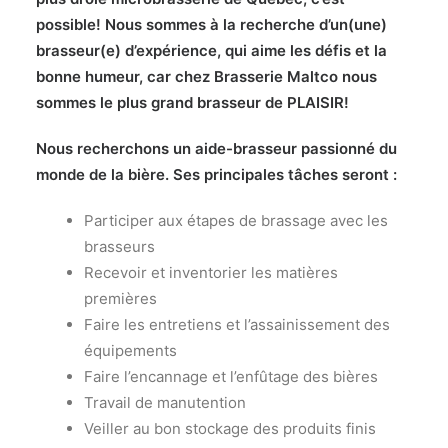
possible! Nous sommes à la recherche d’un(une)
brasseur(e) d’expérience,
qui aime les défis et la
bonne humeur, car chez Brasserie Maltco nous
sommes
le plus grand brasseur de PLAISIR!
Nous recherchons un aide-brasseur passionné du
monde de la bière. Ses principales tâches seront :
Participer aux étapes de brassage avec les
brasseurs
Recevoir et inventorier les matières
premières
Faire les entretiens et l’assainissement des
équipements
Faire l’encannage et l’enfûtage des bières
Travail de manutention
Veiller au bon stockage des produits finis