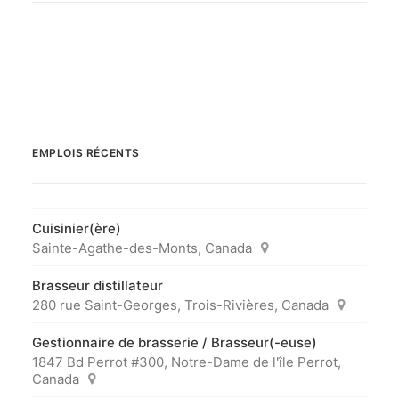
EMPLOIS RÉCENTS
Cuisinier(ère)
Sainte-Agathe-des-Monts, Canada
Brasseur distillateur
280 rue Saint-Georges, Trois-Rivières, Canada
Gestionnaire de brasserie / Brasseur(-euse)
1847 Bd Perrot #300, Notre-Dame de l'île Perrot,
Canada