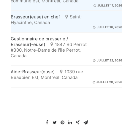
commune est, Montreal, Canada
JUILLET 17, 2026
Brasseur(euse) en chef
Saint-
Hyacinthe, Canada
JUILLET 16, 2026
Gestionnaire de brasserie /
Brasseur(-euse)
1847 Bd Perrot
#300, Notre-Dame de l'île Perrot,
Canada
JUILLET 22, 2026
Aide-Brasseur(euse)
1039 rue
Beaubien Est, Montreal, Canada
JUILLET 20, 2026