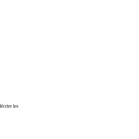
écrire les