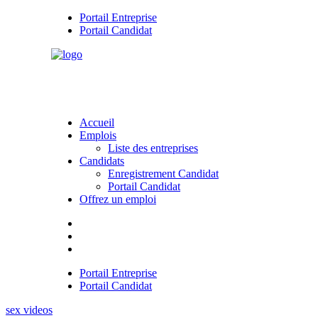
Portail Entreprise
Portail Candidat
Accueil
Emplois
Liste des entreprises
Candidats
Enregistrement Candidat
Portail Candidat
Offrez un emploi
Portail Entreprise
Portail Candidat
sex videos