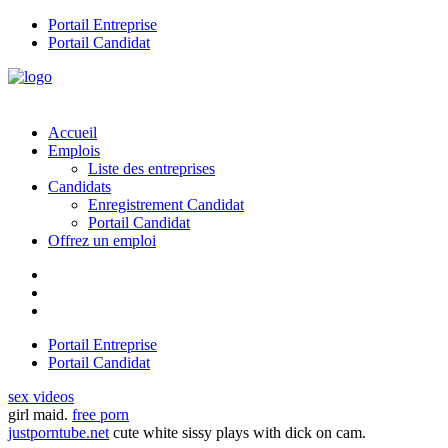
Portail Entreprise
Portail Candidat
Accueil
Emplois
Liste des entreprises
Candidats
Enregistrement Candidat
Portail Candidat
Offrez un emploi
Portail Entreprise
Portail Candidat
sex videos
girl maid.
free porn
justporntube.net
cute white sissy plays with dick on cam.