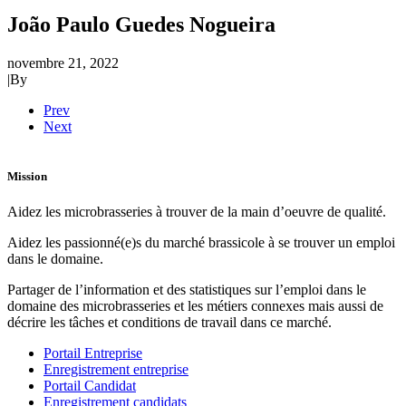
João Paulo Guedes Nogueira
novembre 21, 2022
|
By
Prev
Next
Mission
Aidez les microbrasseries à trouver de la main d’oeuvre de qualité.
Aidez les passionné(e)s du marché brassicole à se trouver un emploi
dans le domaine.
Partager de l’information et des statistiques sur l’emploi dans le
domaine des microbrasseries et les métiers connexes mais aussi de
décrire les tâches et conditions de travail dans ce marché.
Portail Entreprise
Enregistrement entreprise
Portail Candidat
Enregistrement candidats