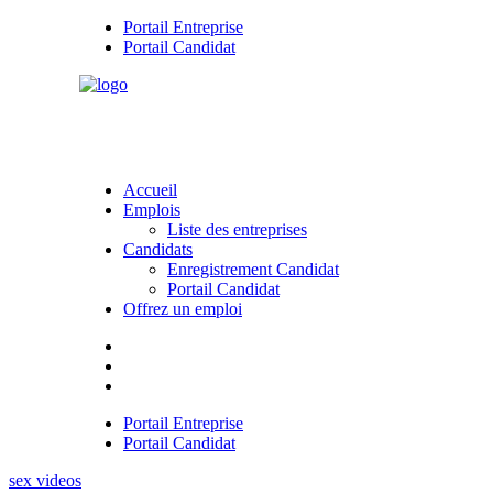
Portail Entreprise
Portail Candidat
Accueil
Emplois
Liste des entreprises
Candidats
Enregistrement Candidat
Portail Candidat
Offrez un emploi
Portail Entreprise
Portail Candidat
sex videos