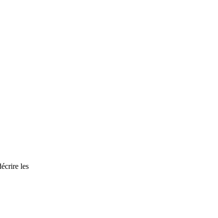
écrire les