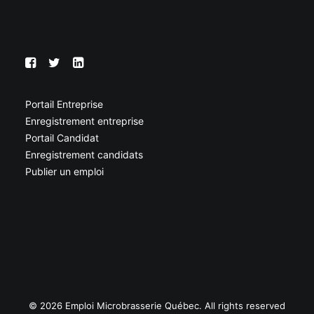
Portail Entreprise
Enregistrement entreprise
Portail Candidat
Enregistrement candidats
Publier un emploi
© 2026 Emploi Microbrasserie Québec. All rights reserved