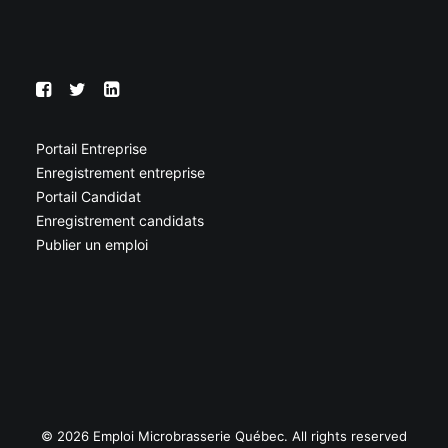
Portail Entreprise
Enregistrement entreprise
Portail Candidat
Enregistrement candidats
Publier un emploi
© 2026 Emploi Microbrasserie Québec. All rights reserved