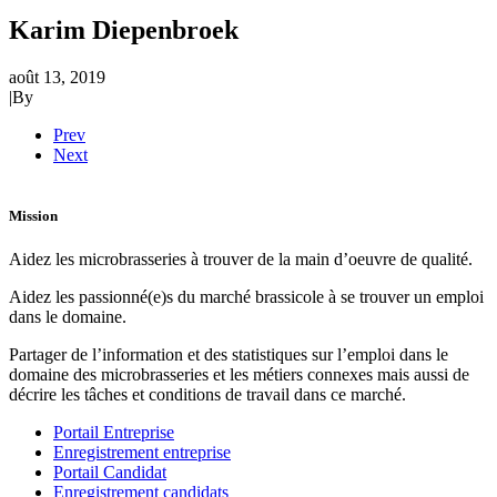
Karim Diepenbroek
août 13, 2019
|
By
Prev
Next
Mission
Aidez les microbrasseries à trouver de la main d’oeuvre de qualité.
Aidez les passionné(e)s du marché brassicole à se trouver un emploi
dans le domaine.
Partager de l’information et des statistiques sur l’emploi dans le
domaine des microbrasseries et les métiers connexes mais aussi de
décrire les tâches et conditions de travail dans ce marché.
Portail Entreprise
Enregistrement entreprise
Portail Candidat
Enregistrement candidats