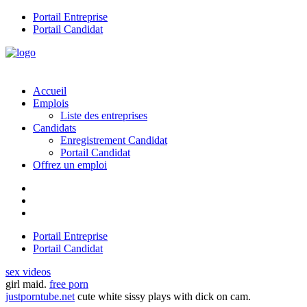
Portail Entreprise
Portail Candidat
Accueil
Emplois
Liste des entreprises
Candidats
Enregistrement Candidat
Portail Candidat
Offrez un emploi
Portail Entreprise
Portail Candidat
sex videos
girl maid.
free porn
justporntube.net
cute white sissy plays with dick on cam.