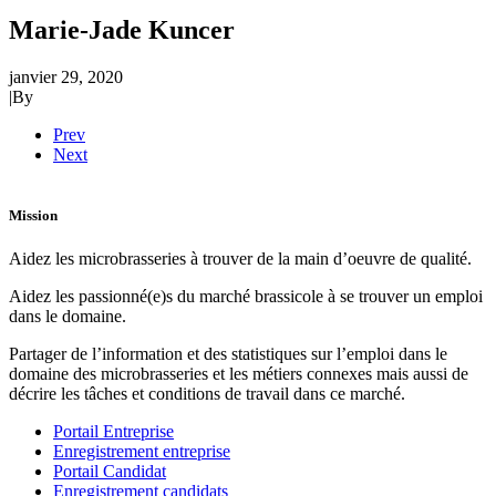
Marie-Jade Kuncer
janvier 29, 2020
|
By
Prev
Next
Mission
Aidez les microbrasseries à trouver de la main d’oeuvre de qualité.
Aidez les passionné(e)s du marché brassicole à se trouver un emploi
dans le domaine.
Partager de l’information et des statistiques sur l’emploi dans le
domaine des microbrasseries et les métiers connexes mais aussi de
décrire les tâches et conditions de travail dans ce marché.
Portail Entreprise
Enregistrement entreprise
Portail Candidat
Enregistrement candidats