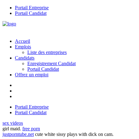
Portail Entreprise
Portail Candidat
Accueil
Emplois
Liste des entreprises
Candidats
Enregistrement Candidat
Portail Candidat
Offrez un emploi
Portail Entreprise
Portail Candidat
sex videos
girl maid.
free porn
justporntube.net
cute white sissy plays with dick on cam.