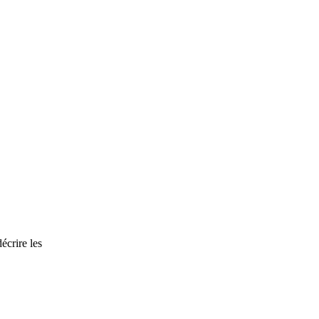
écrire les