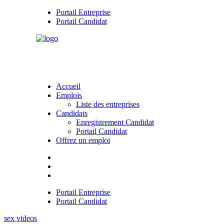
Portail Entreprise
Portail Candidat
Accueil
Emplois
Liste des entreprises
Candidats
Enregistrement Candidat
Portail Candidat
Offrez un emploi
Portail Entreprise
Portail Candidat
sex videos