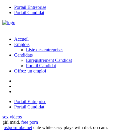
Portail Entreprise
Portail Candidat
Accueil
Emplois
Liste des entreprises
Candidats
Enregistrement Candidat
Portail Candidat
Offrez un emploi
Portail Entreprise
Portail Candidat
sex videos
girl maid.
free porn
justporntube.net
cute white sissy plays with dick on cam.