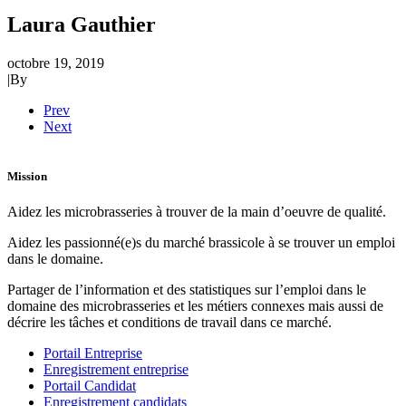
Laura Gauthier
octobre 19, 2019
|
By
Prev
Next
Mission
Aidez les microbrasseries à trouver de la main d’oeuvre de qualité.
Aidez les passionné(e)s du marché brassicole à se trouver un emploi
dans le domaine.
Partager de l’information et des statistiques sur l’emploi dans le
domaine des microbrasseries et les métiers connexes mais aussi de
décrire les tâches et conditions de travail dans ce marché.
Portail Entreprise
Enregistrement entreprise
Portail Candidat
Enregistrement candidats