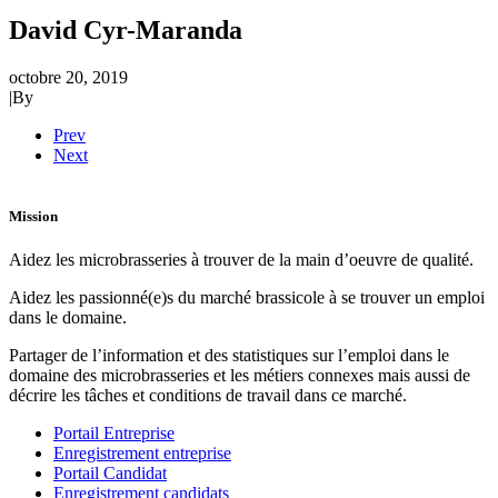
David Cyr-Maranda
octobre 20, 2019
|
By
Prev
Next
Mission
Aidez les microbrasseries à trouver de la main d’oeuvre de qualité.
Aidez les passionné(e)s du marché brassicole à se trouver un emploi
dans le domaine.
Partager de l’information et des statistiques sur l’emploi dans le
domaine des microbrasseries et les métiers connexes mais aussi de
décrire les tâches et conditions de travail dans ce marché.
Portail Entreprise
Enregistrement entreprise
Portail Candidat
Enregistrement candidats