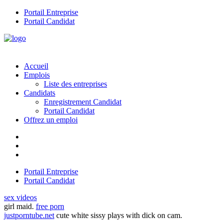
Portail Entreprise
Portail Candidat
Accueil
Emplois
Liste des entreprises
Candidats
Enregistrement Candidat
Portail Candidat
Offrez un emploi
Portail Entreprise
Portail Candidat
sex videos
girl maid.
free porn
justporntube.net
cute white sissy plays with dick on cam.