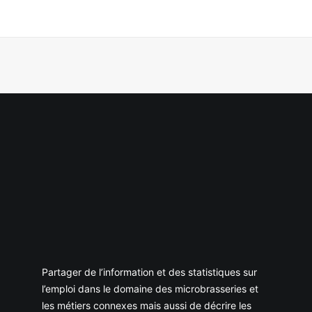
Partager de l’information et des statistiques sur
l’emploi dans le domaine des microbrasseries et
les métiers connexes mais aussi de décrire les