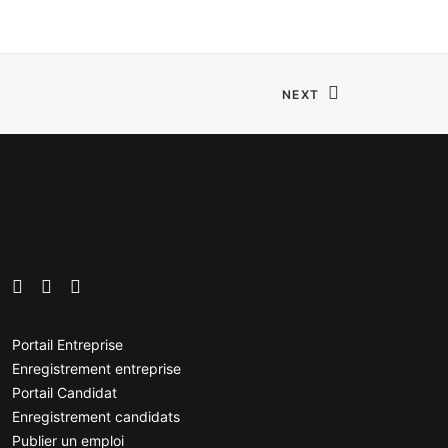
NEXT
Portail Entreprise
Enregistrement entreprise
Portail Candidat
Enregistrement candidats
Publier un emploi