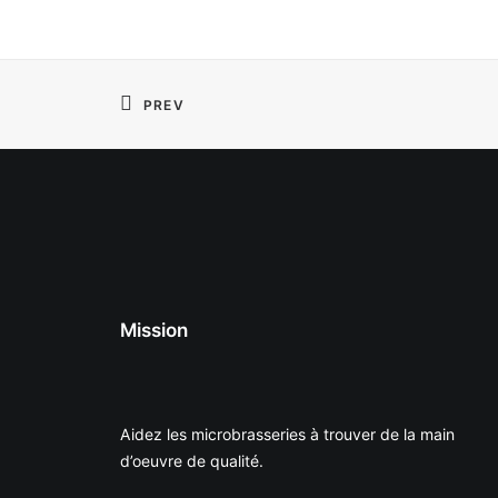
PREV
Mission
Aidez les microbrasseries à trouver de la main
d’oeuvre de qualité.