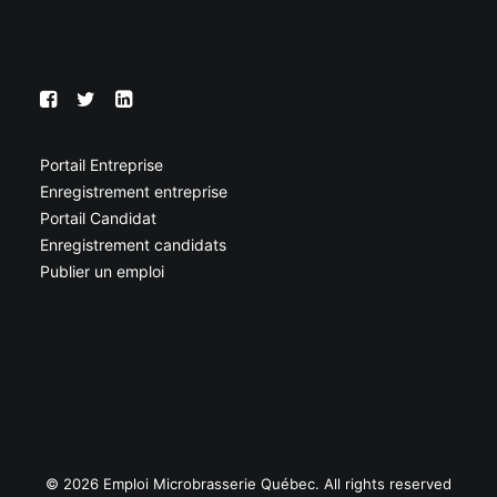
Portail Entreprise
Enregistrement entreprise
Portail Candidat
Enregistrement candidats
Publier un emploi
© 2026 Emploi Microbrasserie Québec. All rights reserved