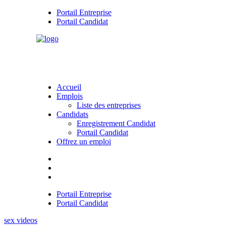
Portail Entreprise
Portail Candidat
Accueil
Emplois
Liste des entreprises
Candidats
Enregistrement Candidat
Portail Candidat
Offrez un emploi
Portail Entreprise
Portail Candidat
sex videos