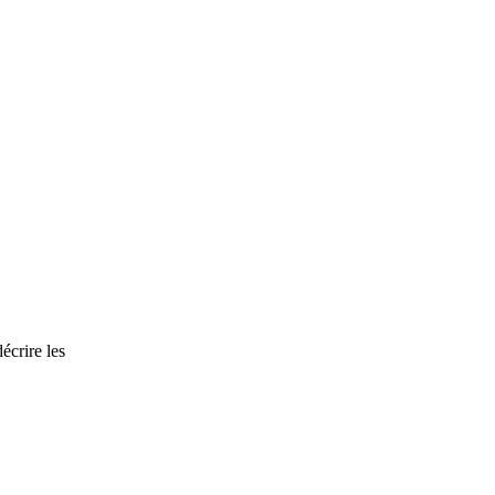
écrire les