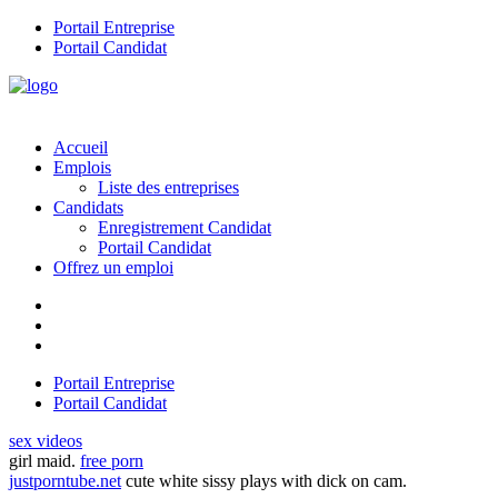
Portail Entreprise
Portail Candidat
Accueil
Emplois
Liste des entreprises
Candidats
Enregistrement Candidat
Portail Candidat
Offrez un emploi
Portail Entreprise
Portail Candidat
sex videos
girl maid.
free porn
justporntube.net
cute white sissy plays with dick on cam.