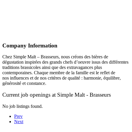
Company Information
Chez Simple Malt – Brasseurs, nous créons des bières de
dégustation inspirées des grands chefs d’oeuvre issus des différentes
traditions brassicoles ainsi que des extravagances plus
contemporaines. Chaque membre de la famille est le reflet de
nos influences et de nos critères de qualité : harmonie, équilibre,
générosité et constance.
Current job openings at Simple Malt - Brasseurs
No job listings found.
Prev
Next