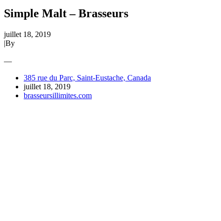
Simple Malt – Brasseurs
juillet 18, 2019
|
By
—
385 rue du Parc, Saint-Eustache, Canada
juillet 18, 2019
brasseursillimites.com