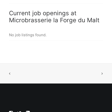
Current job openings at
Microbrasserie la Forge du Malt
No job listings found.