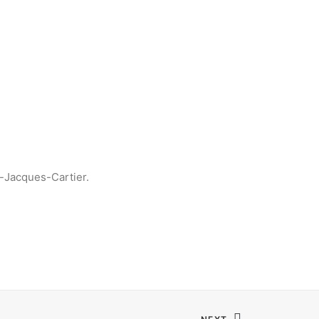
a-Jacques-Cartier.