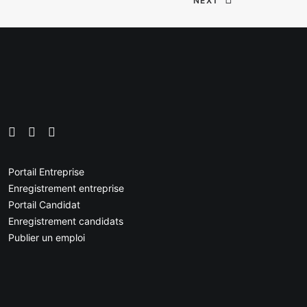
NEXT
Portail Entreprise
Enregistrement entreprise
Portail Candidat
Enregistrement candidats
Publier un emploi