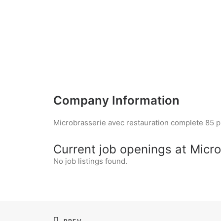
Company Information
Microbrasserie avec restauration complete 85 p
Current job openings at Micr
No job listings found.