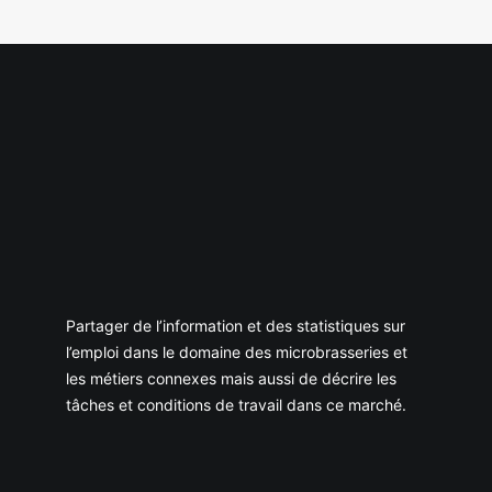
Partager de l’information et des statistiques sur
l’emploi dans le domaine des microbrasseries et
les métiers connexes mais aussi de décrire les
tâches et conditions de travail dans ce marché.