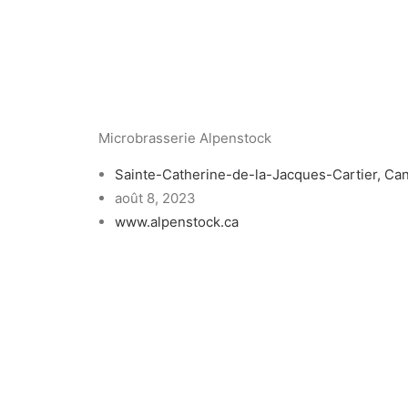
Microbrasserie Alpenstock
Sainte-Catherine-de-la-Jacques-Cartier, Ca
août 8, 2023
www.alpenstock.ca