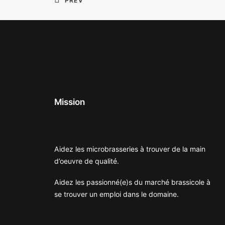
PREV
Mission
Aidez les microbrasseries à trouver de la main
d’oeuvre de qualité.
Aidez les passionné(e)s du marché brassicole à
se trouver un emploi dans le domaine.