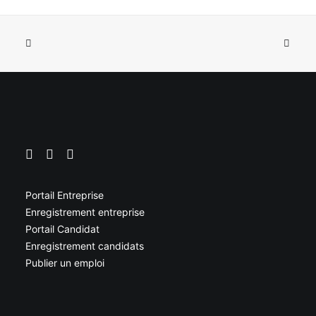
Portail Entreprise
Enregistrement entreprise
Portail Candidat
Enregistrement candidats
Publier un emploi