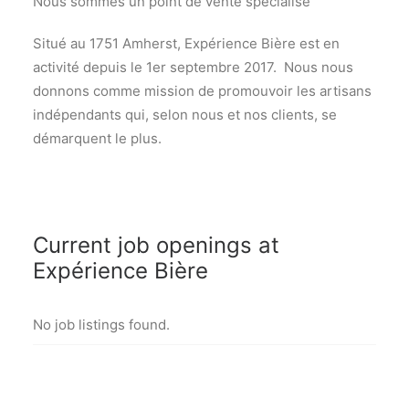
Nous sommes un point de vente spécialisé
Situé au 1751 Amherst, Expérience Bière est en
activité depuis le 1er septembre 2017. Nous nous
donnons comme mission de promouvoir les artisans
indépendants qui, selon nous et nos clients, se
démarquent le plus.
Current job openings at
Expérience Bière
No job listings found.