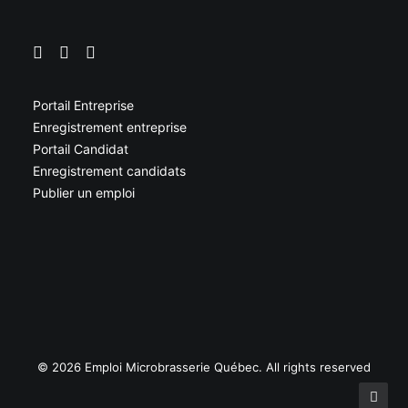
Portail Entreprise
Enregistrement entreprise
Portail Candidat
Enregistrement candidats
Publier un emploi
© 2026 Emploi Microbrasserie Québec. All rights reserved