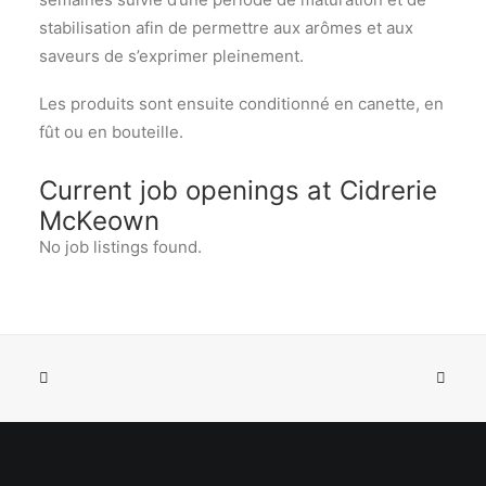
stabilisation afin de permettre aux arômes et aux
saveurs de s’exprimer pleinement.
Les produits sont ensuite conditionné en canette, en
fût ou en bouteille.
Current job openings at Cidrerie
McKeown
No job listings found.