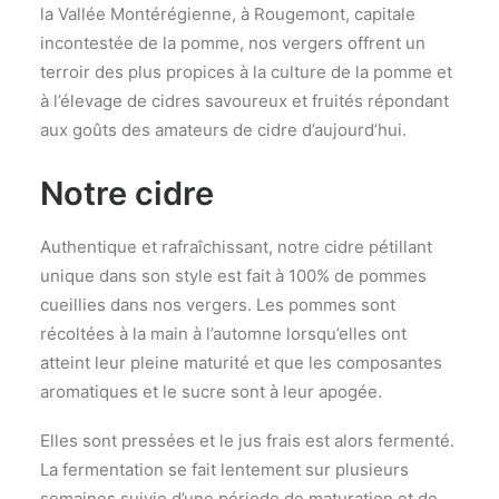
la Vallée Montérégienne, à Rougemont, capitale
incontestée de la pomme, nos vergers offrent un
terroir des plus propices à la culture de la pomme et
à l’élevage de cidres savoureux et fruités répondant
aux goûts des amateurs de cidre d’aujourd’hui.
Notre cidre
Authentique et rafraîchissant, notre cidre pétillant
unique dans son style est fait à 100% de pommes
cueillies dans nos vergers. Les pommes sont
récoltées à la main à l’automne lorsqu’elles ont
atteint leur pleine maturité et que les composantes
aromatiques et le sucre sont à leur apogée.
Elles sont pressées et le jus frais est alors fermenté.
La fermentation se fait lentement sur plusieurs
semaines suivie d’une période de maturation et de