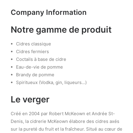
Company Information
Notre gamme de produit
Cidres classique
Cidres fermiers
Coctails à base de cidre
Eau-de-vie de pomme
Brandy de pomme
Spiritueux (Vodka, gin, liqueurs...)
Le verger
Créé en 2004 par Robert McKeown et Andrée St-
Denis, la cidrerie McKeown élabore des cidres axés
sur la pureté du fruit et la fraîcheur. Situé au cœur de