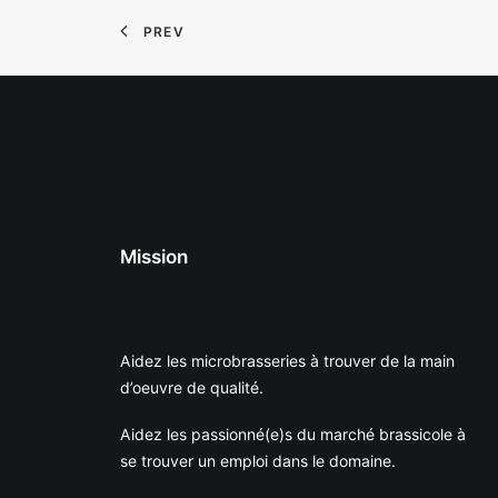
PREV
Mission
Aidez les microbrasseries à trouver de la main
d’oeuvre de qualité.
Aidez les passionné(e)s du marché brassicole à
se trouver un emploi dans le domaine.