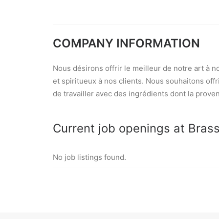
COMPANY INFORMATION
Nous désirons offrir le meilleur de notre art à n
et spiritueux à nos clients. Nous souhaitons off
de travailler avec des ingrédients dont la prov
Current job openings at Brass
No job listings found.