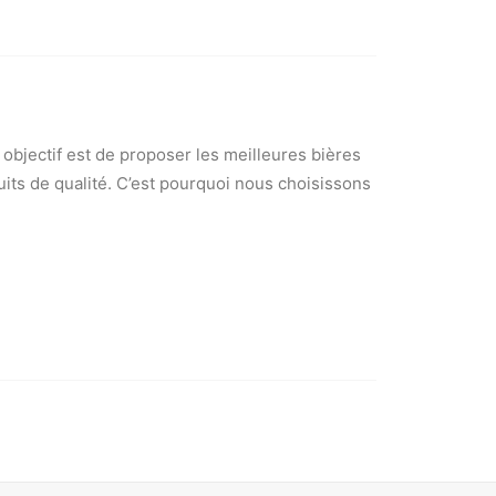
e objectif est de proposer les meilleures bières
uits de qualité. C’est pourquoi nous choisissons