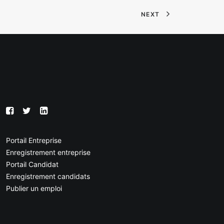
NEXT
Portail Entreprise
Enregistrement entreprise
Portail Candidat
Enregistrement candidats
Publier un emploi