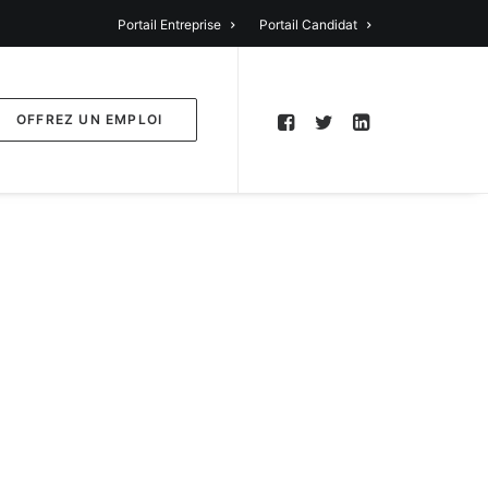
Portail Entreprise
Portail Candidat
OFFREZ UN EMPLOI