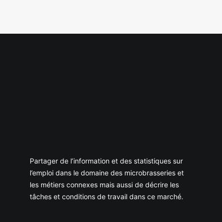
Partager de l’information et des statistiques sur
l’emploi dans le domaine des microbrasseries et
les métiers connexes mais aussi de décrire les
tâches et conditions de travail dans ce marché.