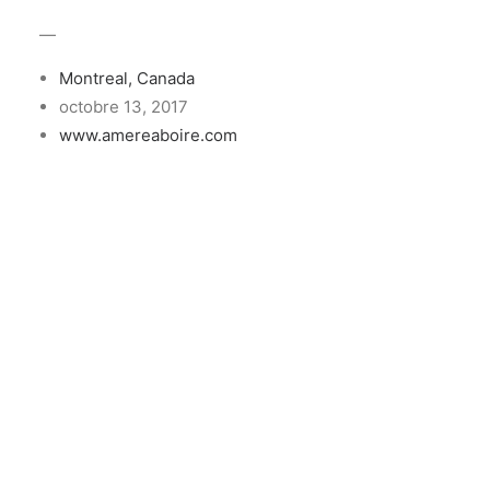
—
Montreal, Canada
octobre 13, 2017
www.amereaboire.com