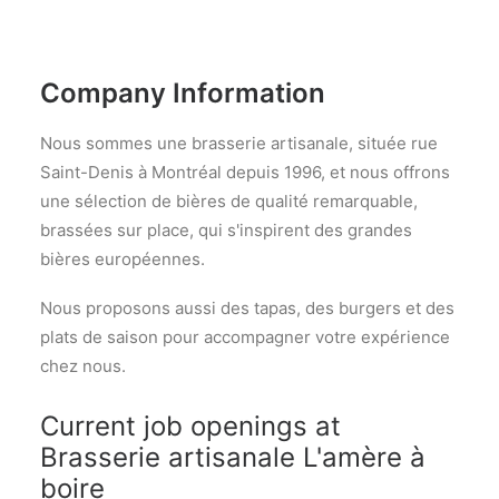
Company Information
Nous sommes une brasserie artisanale, située rue
Saint-Denis à Montréal depuis 1996, et nous offrons
une sélection de bières de qualité remarquable,
brassées sur place, qui s'inspirent des grandes
bières européennes.
Nous proposons aussi des tapas, des burgers et des
plats de saison pour accompagner votre expérience
chez nous.
Current job openings at
Brasserie artisanale L'amère à
boire