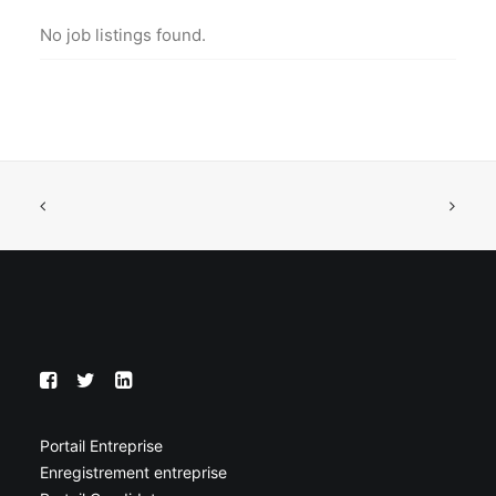
No job listings found.
Portail Entreprise
Enregistrement entreprise