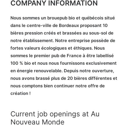
COMPANY INFORMATION
Nous sommes un brouepub bio et québécois situé
dans le centre-ville de Bordeaux proposant 10
bières pression créés et brassées au sous-sol de
notre établissement. Notre entreprise possède de
fortes valeurs écologiques et éthiques. Nous
sommes le premier pub de France à être labellisé
100 % bio et nous nous fournissons exclusivement
en énergie renouvelable. Depuis notre ouverture,
nous avons brassé plus de 20 bières différentes et
nous comptons bien continuer notre offre de
création !
Current job openings at Au
Nouveau Monde