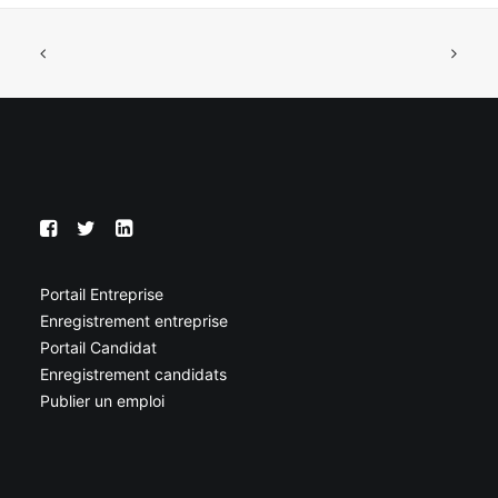
Portail Entreprise
Enregistrement entreprise
Portail Candidat
Enregistrement candidats
Publier un emploi