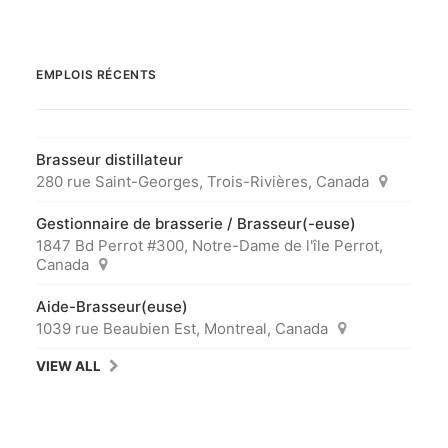
EMPLOIS RÉCENTS
Brasseur distillateur
280 rue Saint-Georges, Trois-Rivières, Canada
Gestionnaire de brasserie / Brasseur(-euse)
1847 Bd Perrot #300, Notre-Dame de l'île Perrot,
Canada
Aide-Brasseur(euse)
1039 rue Beaubien Est, Montreal, Canada
VIEW ALL