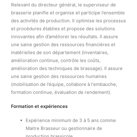
Relevant du directeur général, le superviseur de
brasserie planifie et organise et participe l’ensemble
des activités de production. Il optimise les processus
et procédures établies et propose des solutions
innovantes afin d’améliorer les résultats. Il assure
une saine gestion des ressources financières et
matérielles de son département (inventaires,
amélioration continue, contrôle les coûts,
amélioration des techniques de brassage). Il assure
une saine gestion des ressources humaines
(mobilisation de l’équipe, collabore à l'embauche,
formation continue, évaluation de rendement).
Formation et expériences
Expérience minimum de 3 à 5 ans comme
Maitre Brasseur ou gestionnaire de
production brassicole