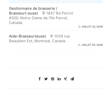
Gestionnaire de brasserie /
Brasseur(-euse)
1847 Bd Perrot
#300, Notre-Dame de l'île Perrot,
Canada
JUILLET 22, 2026
Aide-Brasseur(euse)
1039 rue
Beaubien Est, Montreal, Canada
JUILLET 20, 2026