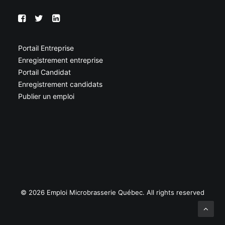
Portail Entreprise
Enregistrement entreprise
Portail Candidat
Enregistrement candidats
Publier un emploi
© 2026 Emploi Microbrasserie Québec. All rights reserved