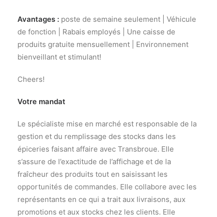
Avantages :
poste de semaine seulement | Véhicule
de fonction | Rabais employés | Une caisse de
produits gratuite mensuellement | Environnement
bienveillant et stimulant!
Cheers!
Votre mandat
Le spécialiste mise en marché est responsable de la
gestion et du remplissage des stocks dans les
épiceries faisant affaire avec Transbroue. Elle
s’assure de l’exactitude de l’affichage et de la
fraîcheur des produits tout en saisissant les
opportunités de commandes. Elle collabore avec les
représentants en ce qui a trait aux livraisons, aux
promotions et aux stocks chez les clients. Elle