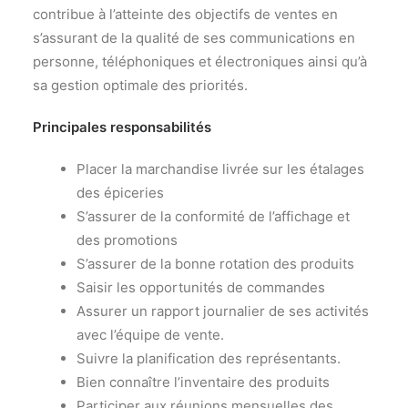
contribue à l’atteinte des objectifs de ventes en
s’assurant de la qualité de ses communications en
personne, téléphoniques et électroniques ainsi qu’à
sa gestion optimale des priorités.
Principales responsabilités
Placer la marchandise livrée sur les étalages
des épiceries
S’assurer de la conformité de l’affichage et
des promotions
S’assurer de la bonne rotation des produits
Saisir les opportunités de commandes
Assurer un rapport journalier de ses activités
avec l’équipe de vente.
Suivre la planification des représentants.
Bien connaître l’inventaire des produits
Participer aux réunions mensuelles des