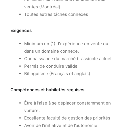
ventes (Montréal)
Toutes autres tâches connexes
Exigences
Minimum un (1) d'expérience en vente ou
dans un domaine connexe.
Connaissance du marché brassicole actuel
Permis de conduire valide
Bilinguisme (Français et anglais)
Compétences et habiletés requises
Être à l’aise à se déplacer constamment en
voiture.
Excellente faculté de gestion des priorités
Avoir de l’initiative et de l’autonomie