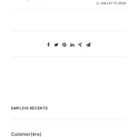
JUILLET 17, 2026
EMPLOIS RÉCENTS
Cuisinier(ère)