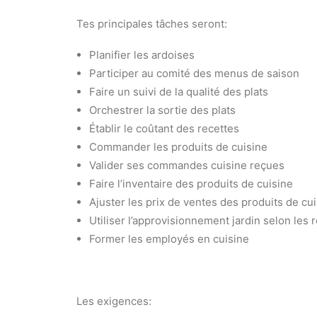
Tes principales tâches seront:
Planifier les ardoises
Participer au comité des menus de saison
Faire un suivi de la qualité des plats
Orchestrer la sortie des plats
Établir le coûtant des recettes
Commander les produits de cuisine
Valider ses commandes cuisine reçues
Faire l’inventaire des produits de cuisine
Ajuster les prix de ventes des produits de cu
Utiliser l’approvisionnement jardin selon les 
Former les employés en cuisine
Les exigences: