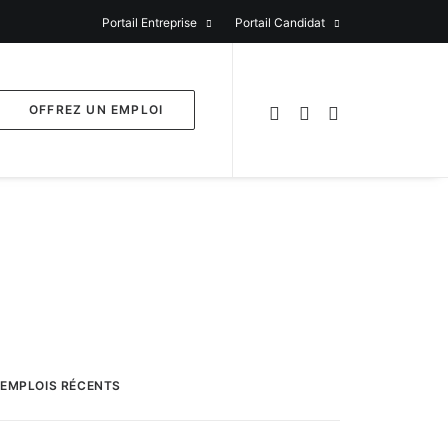
Portail Entreprise
Portail Candidat
OFFREZ UN EMPLOI
EMPLOIS RÉCENTS