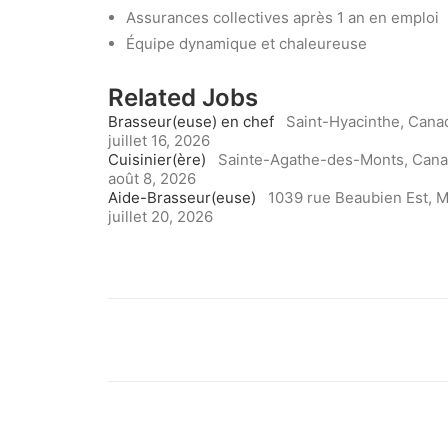
Assurances collectives après 1 an en emploi
Équipe dynamique et chaleureuse
Related Jobs
Brasseur(euse) en chef
Saint-Hyacinthe, Cana
juillet 16, 2026
Cuisinier(ère)
Sainte-Agathe-des-Monts, Can
août 8, 2026
Aide-Brasseur(euse)
1039 rue Beaubien Est, M
juillet 20, 2026