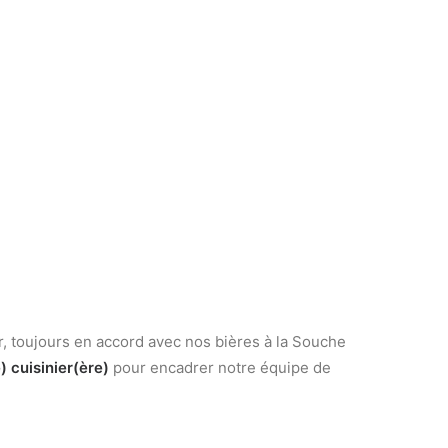
r, toujours en accord avec nos bières à la Souche
) cuisinier(ère)
pour encadrer notre équipe de