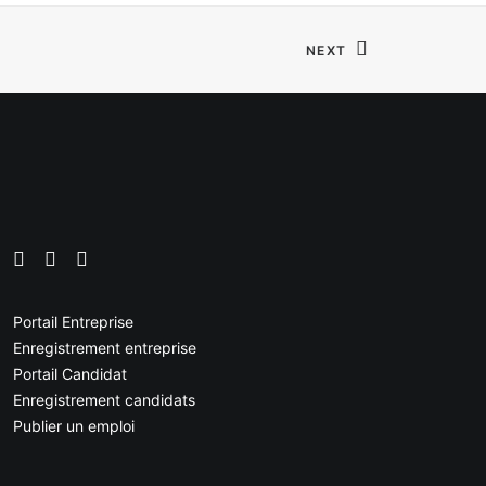
NEXT
Portail Entreprise
Enregistrement entreprise
Portail Candidat
Enregistrement candidats
Publier un emploi