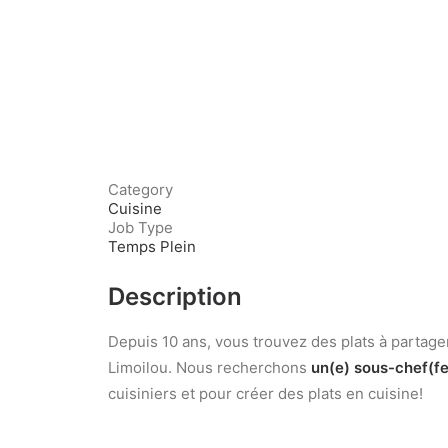
Category
Cuisine
Job Type
Temps Plein
Description
Depuis 10 ans, vous trouvez des plats à partage
Limoilou. Nous recherchons
un(e) sous-chef(fe
cuisiniers et pour créer des plats en cuisine!