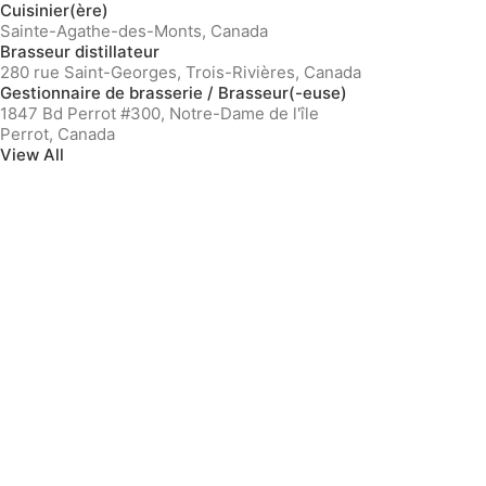
Cuisinier(ère)
Sainte-Agathe-des-Monts, Canada
Brasseur distillateur
280 rue Saint-Georges, Trois-Rivières, Canada
Gestionnaire de brasserie / Brasseur(-euse)
1847 Bd Perrot #300, Notre-Dame de l'île
Perrot, Canada
View All