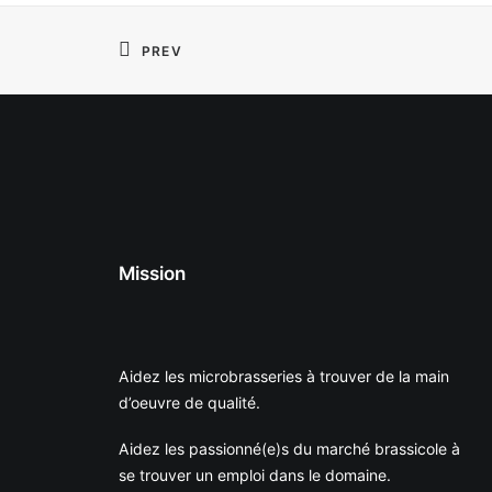
PREV
Mission
Aidez les microbrasseries à trouver de la main
d’oeuvre de qualité.
Aidez les passionné(e)s du marché brassicole à
se trouver un emploi dans le domaine.