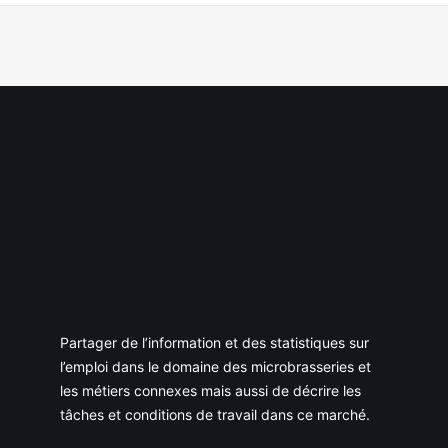
Partager de l’information et des statistiques sur
l’emploi dans le domaine des microbrasseries et
les métiers connexes mais aussi de décrire les
tâches et conditions de travail dans ce marché.