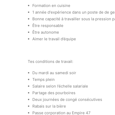
Formation en cuisine
1 année d'expérience dans un poste de de ges
Bonne capacité à travailler sous la pression
Être responsable
Être autonome
Aimer le travail d’équipe
Tes conditions de travail:
Du mardi au samedi soir
Temps plein
Salaire selon l’échelle salariale
Partage des pourboires
Deux journées de congé consécutives
Rabais sur la bière
Passe corporation au Empire 47