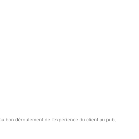
 au bon déroulement de l’expérience du client au pub,