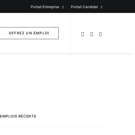
Portail Entreprise
Portail Candidat
OFFREZ UN EMPLOI
EMPLOIS RÉCENTS