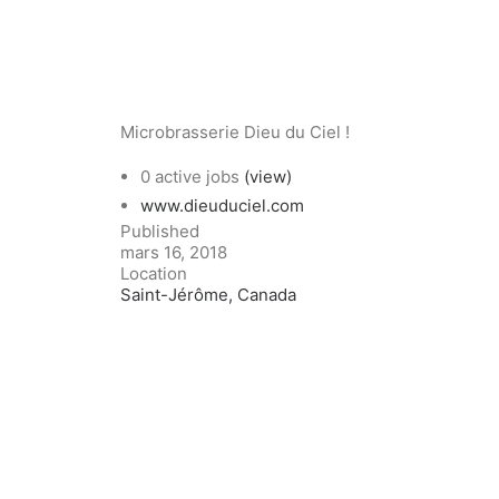
Microbrasserie Dieu du Ciel !
0 active jobs
(view)
www.dieuduciel.com
Published
mars 16, 2018
Location
Saint-Jérôme, Canada