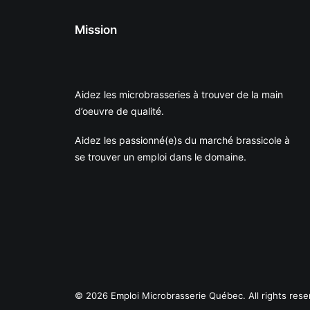
Mission
Aidez les microbrasseries à trouver de la main
d’oeuvre de qualité.
Aidez les passionné(e)s du marché brassicole à
se trouver un emploi dans le domaine.
© 2026 Emploi Microbrasserie Québec. All rights rese