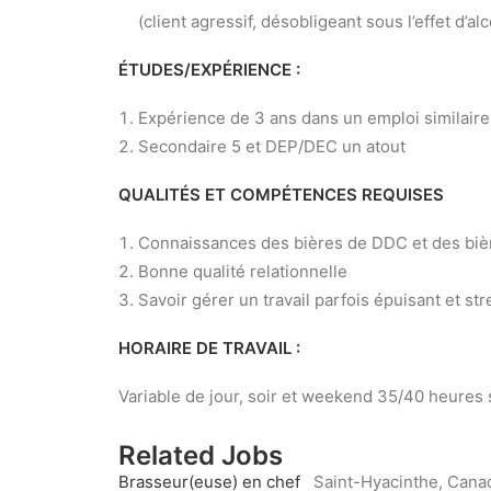
(client agressif, désobligeant sous l’effet d’al
ÉTUDES/EXPÉRIENCE :
Expérience de 3 ans dans un emploi similaire
Secondaire 5 et DEP/DEC un atout
QUALITÉS ET COMPÉTENCES REQUISES
Connaissances des bières de DDC et des biè
Bonne qualité relationnelle
Savoir gérer un travail parfois épuisant et st
HORAIRE DE TRAVAIL :
Variable de jour, soir et weekend 35/40 heures
Related Jobs
Brasseur(euse) en chef
Saint-Hyacinthe, Cana