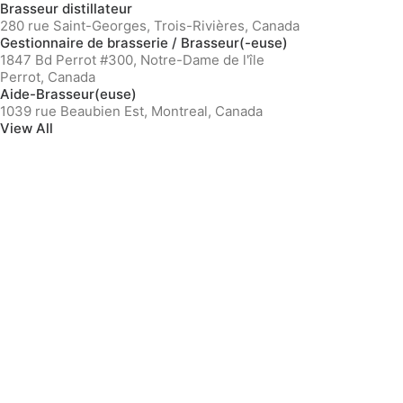
Brasseur distillateur
280 rue Saint-Georges, Trois-Rivières, Canada
Gestionnaire de brasserie / Brasseur(-euse)
1847 Bd Perrot #300, Notre-Dame de l'île
Perrot, Canada
Aide-Brasseur(euse)
1039 rue Beaubien Est, Montreal, Canada
View All