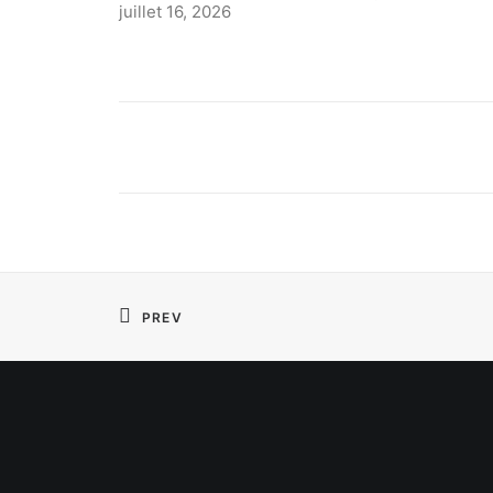
juillet 16, 2026
PREV