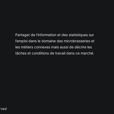
Partager de l’information et des statistiques sur
l’emploi dans le domaine des microbrasseries et
les métiers connexes mais aussi de décrire les
tâches et conditions de travail dans ce marché.
rved