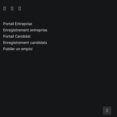
Portail Entreprise
Enregistrement entreprise
Portail Candidat
Enregistrement candidats
Publier un emploi