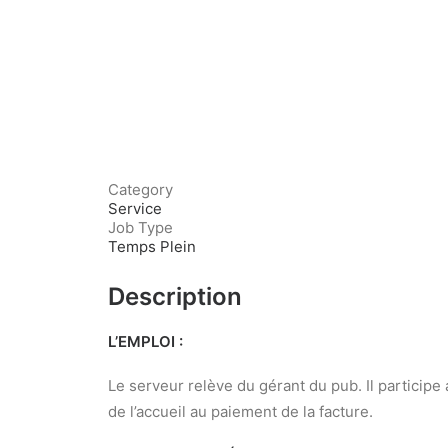
Category
Service
Job Type
Temps Plein
Description
L’EMPLOI :
Le serveur relève du gérant du pub. Il participe
de l’accueil au paiement de la facture.