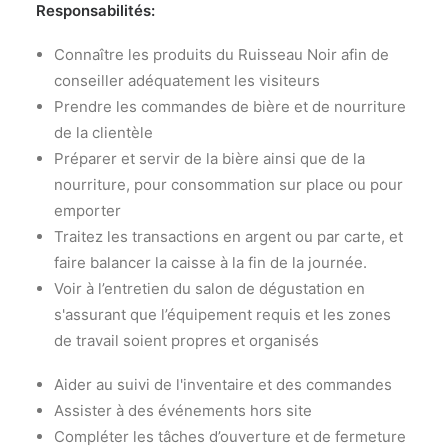
Responsabilités:
Connaître les produits du Ruisseau Noir afin de
conseiller adéquatement les visiteurs
Prendre les commandes de bière et de nourriture
de la clientèle
Préparer et servir de la bière ainsi que de la
nourriture, pour consommation sur place ou pour
emporter
Traitez les transactions en argent ou par carte, et
faire balancer la caisse à la fin de la journée.
Voir à l’entretien du salon de dégustation en
s'assurant que l’équipement requis et les zones
de travail soient propres et organisés
Aider au suivi de l'inventaire et des commandes
Assister à des événements hors site
Compléter les tâches d’ouverture et de fermeture