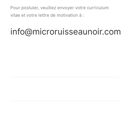
Pour postuler, veuillez envoyer votre curriculum
vitae et votre lettre de motivation à :
info@microruisseaunoir.com