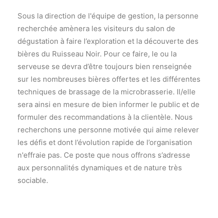
Sous la direction de l'équipe de gestion, la personne
recherchée amènera les visiteurs du salon de
dégustation à faire l’exploration et la découverte des
bières du Ruisseau Noir. Pour ce faire, le ou la
serveuse se devra d’être toujours bien renseignée
sur les nombreuses bières offertes et les différentes
techniques de brassage de la microbrasserie. Il/elle
sera ainsi en mesure de bien informer le public et de
formuler des recommandations à la clientèle. Nous
recherchons une personne motivée qui aime relever
les défis et dont l’évolution rapide de l’organisation
n'effraie pas. Ce poste que nous offrons s’adresse
aux personnalités dynamiques et de nature très
sociable.