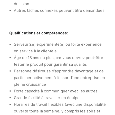
du salon
Autres tâches connexes peuvent être demandées
Qualifications et compétences:
Serveur(se) expérimenté(e) ou forte expérience
en service à la clientèle
Âgé de 18 ans ou plus, car vous devrez peut-être
tester le produit pour garantir sa qualité.
Personne désireuse d’apprendre davantage et de
participer activement à l’essor d’une entreprise en
pleine croissance
Forte capacité à communiquer avec les autres
Grande facilité à travailler en équipe
Horaires de travail flexibles (avec une disponibilité
ouverte toute la semaine, y compris les soirs et