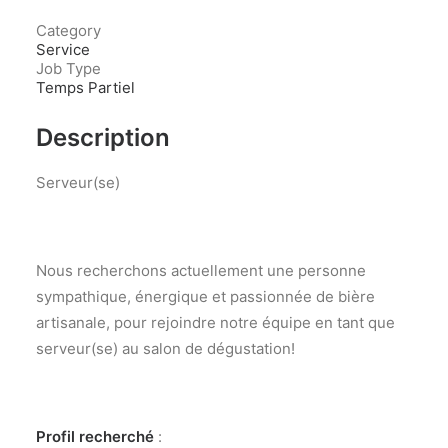
Category
Service
Job Type
Temps Partiel
Description
Serveur(se)
Nous recherchons actuellement une personne
sympathique, énergique et passionnée de bière
artisanale, pour rejoindre notre équipe en tant que
serveur(se) au salon de dégustation!
Profil recherché
: