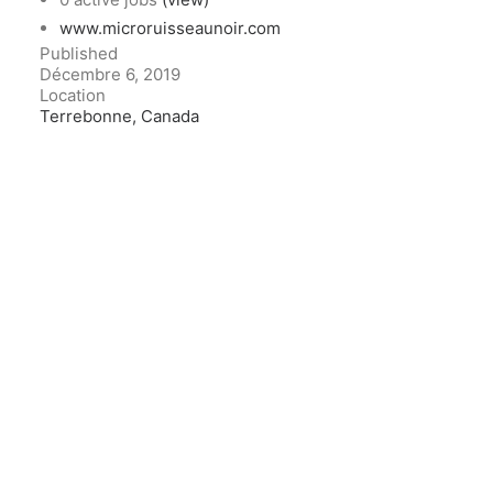
www.microruisseaunoir.com
Published
Décembre 6, 2019
Location
Terrebonne, Canada