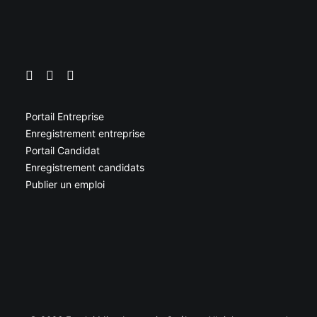
Portail Entreprise
Enregistrement entreprise
Portail Candidat
Enregistrement candidats
Publier un emploi