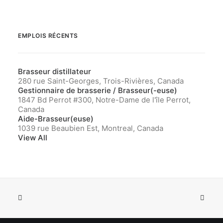
EMPLOIS RÉCENTS
Brasseur distillateur
280 rue Saint-Georges, Trois-Rivières, Canada
Gestionnaire de brasserie / Brasseur(-euse)
1847 Bd Perrot #300, Notre-Dame de l'île Perrot,
Canada
Aide-Brasseur(euse)
1039 rue Beaubien Est, Montreal, Canada
View All