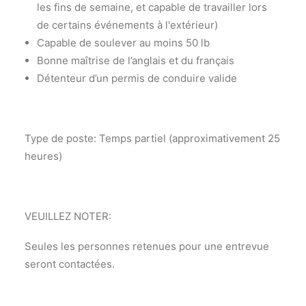
les fins de semaine, et capable de travailler lors
de certains événements à l'extérieur)
Capable de soulever au moins 50 lb
Bonne maîtrise de l’anglais et du français
Détenteur d’un permis de conduire valide
Type de poste: Temps partiel (approximativement 25
heures)
VEUILLEZ NOTER:
Seules les personnes retenues pour une entrevue
seront contactées.